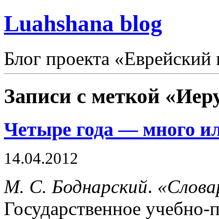
Luahshana blog
Блог проекта «Еврейский 
Записи с меткой «Иер
Четыре года — много и
14.04.2012
М. С. Боднарский
.
«Слова
Государственное учебно-п