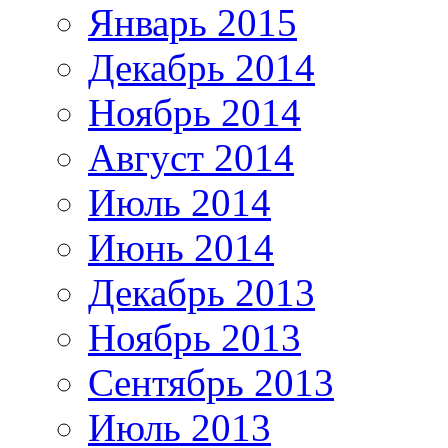
Январь 2015
Декабрь 2014
Ноябрь 2014
Август 2014
Июль 2014
Июнь 2014
Декабрь 2013
Ноябрь 2013
Сентябрь 2013
Июль 2013