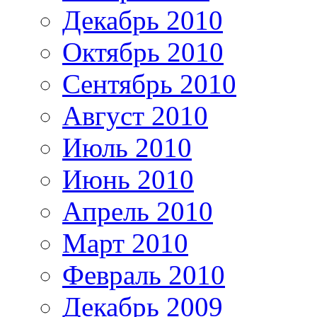
Декабрь 2010
Октябрь 2010
Сентябрь 2010
Август 2010
Июль 2010
Июнь 2010
Апрель 2010
Март 2010
Февраль 2010
Декабрь 2009