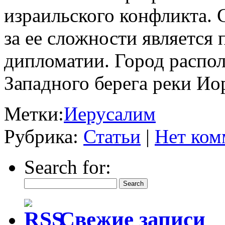
израильского конфликта.
за ее сложности является
дипломатии. Город распол
Западного берега реки Ио
Метки:
Иерусалим
Рубрика:
Статьи
|
Нет ком
Search for:
Свежие записи