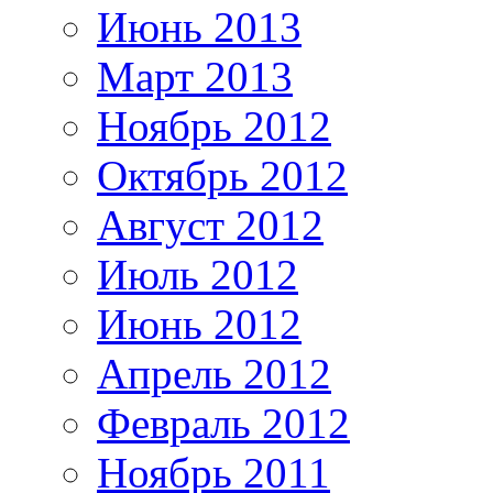
Июнь 2013
Март 2013
Ноябрь 2012
Октябрь 2012
Август 2012
Июль 2012
Июнь 2012
Апрель 2012
Февраль 2012
Ноябрь 2011