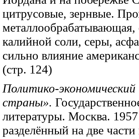
цитрусовые, зернвые. Про
металлообрабатывающая, 
калийной соли, серы, асф
сильно влияние американс
(стр. 124)
Политико-экономический
страны».
Государственное
литературы. Москва. 1957
разделённый на две част