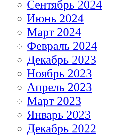
Сентябрь 2024
Июнь 2024
Март 2024
Февраль 2024
Декабрь 2023
Ноябрь 2023
Апрель 2023
Март 2023
Январь 2023
Декабрь 2022