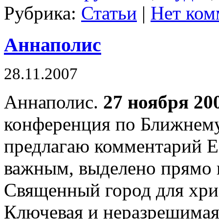
Рубрика:
Статьи
|
Нет ком
Аннаполис
28.11.2007
Аннаполис.
27 ноября 20
конференция по Ближнему
предлагаю комментарий 
важным, выделено прямо в
Священный город для хрис
Ключевая и неразрешимая