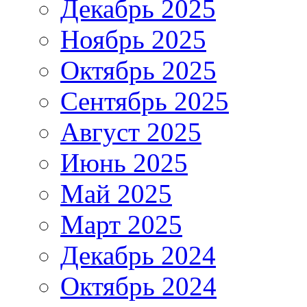
Декабрь 2025
Ноябрь 2025
Октябрь 2025
Сентябрь 2025
Август 2025
Июнь 2025
Май 2025
Март 2025
Декабрь 2024
Октябрь 2024