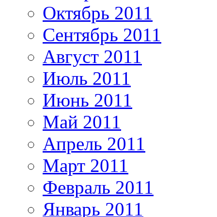
Октябрь 2011
Сентябрь 2011
Август 2011
Июль 2011
Июнь 2011
Май 2011
Апрель 2011
Март 2011
Февраль 2011
Январь 2011