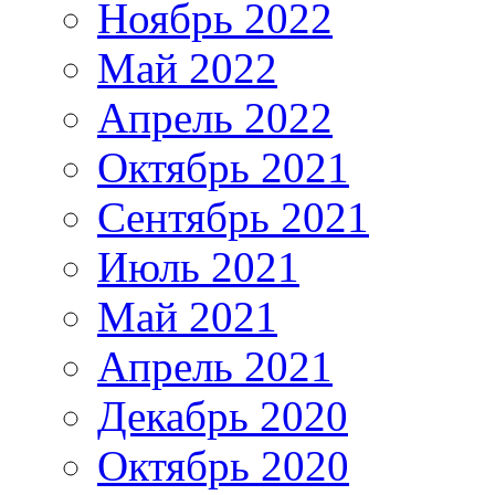
Ноябрь 2022
Май 2022
Апрель 2022
Октябрь 2021
Сентябрь 2021
Июль 2021
Май 2021
Апрель 2021
Декабрь 2020
Октябрь 2020