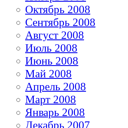
Октябрь 2008
Сентябрь 2008
Август 2008
Июль 2008
Июнь 2008
Май 2008
Апрель 2008
Март 2008
Январь 2008
Декабрь 2007