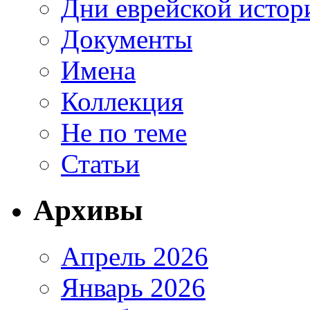
Дни еврейской истор
Документы
Имена
Коллекция
Не по теме
Статьи
Архивы
Апрель 2026
Январь 2026