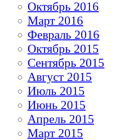
Октябрь 2016
Март 2016
Февраль 2016
Октябрь 2015
Сентябрь 2015
Август 2015
Июль 2015
Июнь 2015
Апрель 2015
Март 2015