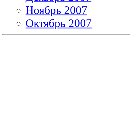
Ноябрь 2007
Октябрь 2007