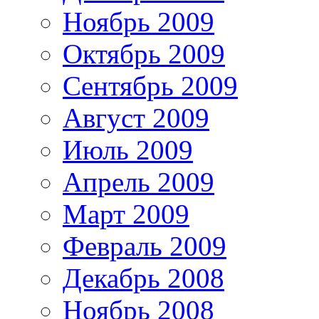
Ноябрь 2009
Октябрь 2009
Сентябрь 2009
Август 2009
Июль 2009
Апрель 2009
Март 2009
Февраль 2009
Декабрь 2008
Ноябрь 2008