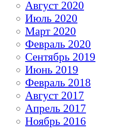
Август 2020
Июль 2020
Март 2020
Февраль 2020
Сентябрь 2019
Июнь 2019
Февраль 2018
Август 2017
Апрель 2017
Ноябрь 2016