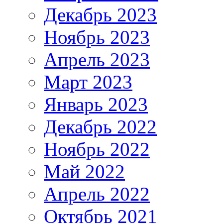
Декабрь 2023
Ноябрь 2023
Апрель 2023
Март 2023
Январь 2023
Декабрь 2022
Ноябрь 2022
Май 2022
Апрель 2022
Октябрь 2021