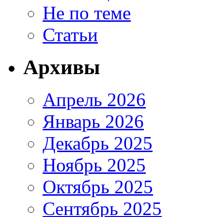
Не по теме
Статьи
Архивы
Апрель 2026
Январь 2026
Декабрь 2025
Ноябрь 2025
Октябрь 2025
Сентябрь 2025