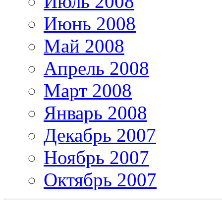
Июль 2008
Июнь 2008
Май 2008
Апрель 2008
Март 2008
Январь 2008
Декабрь 2007
Ноябрь 2007
Октябрь 2007