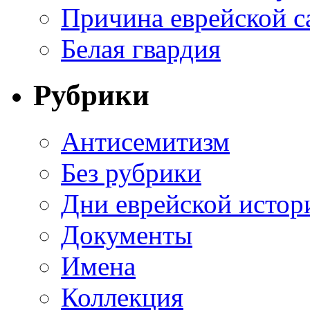
Причина еврейской с
Белая гвардия
Рубрики
Антисемитизм
Без рубрики
Дни еврейской истор
Документы
Имена
Коллекция