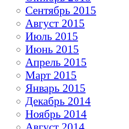
Сентябрь 2015
Август 2015
Июль 2015
Июнь 2015
Апрель 2015
Март 2015
Январь 2015
Декабрь 2014
Ноябрь 2014
Август 2014