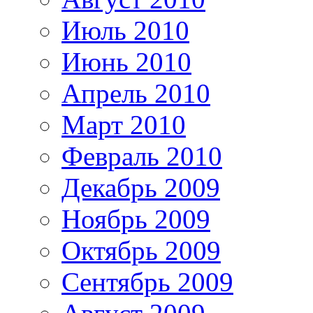
Июль 2010
Июнь 2010
Апрель 2010
Март 2010
Февраль 2010
Декабрь 2009
Ноябрь 2009
Октябрь 2009
Сентябрь 2009