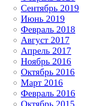
Сентябрь 2019
Июнь 2019
Февраль 2018
Август 2017
Апрель 2017
Ноябрь 2016
Октябрь 2016
Март 2016
Февраль 2016
Октябрь 2015