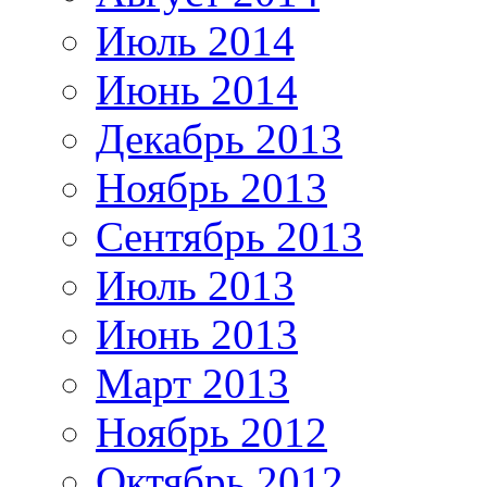
Июль 2014
Июнь 2014
Декабрь 2013
Ноябрь 2013
Сентябрь 2013
Июль 2013
Июнь 2013
Март 2013
Ноябрь 2012
Октябрь 2012