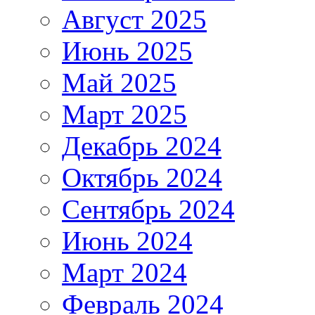
Август 2025
Июнь 2025
Май 2025
Март 2025
Декабрь 2024
Октябрь 2024
Сентябрь 2024
Июнь 2024
Март 2024
Февраль 2024