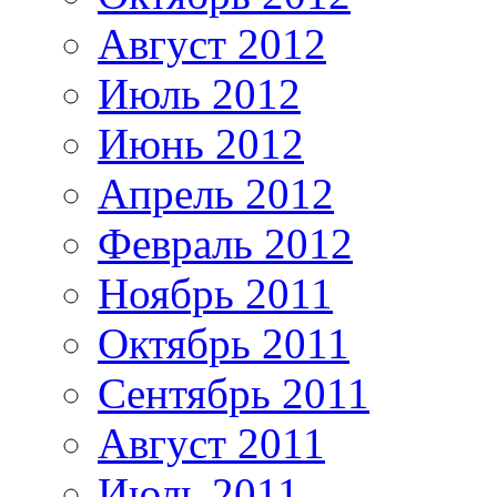
Август 2012
Июль 2012
Июнь 2012
Апрель 2012
Февраль 2012
Ноябрь 2011
Октябрь 2011
Сентябрь 2011
Август 2011
Июль 2011