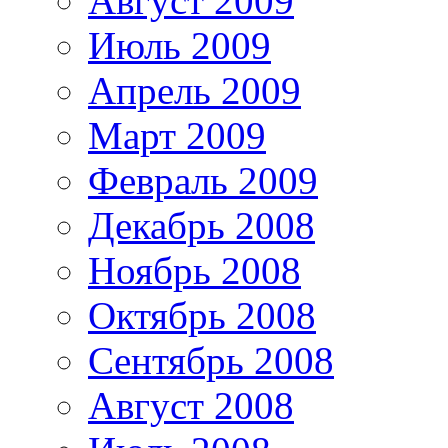
Август 2009
Июль 2009
Апрель 2009
Март 2009
Февраль 2009
Декабрь 2008
Ноябрь 2008
Октябрь 2008
Сентябрь 2008
Август 2008