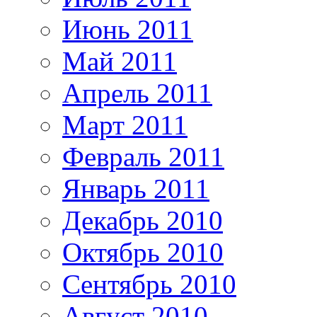
Июнь 2011
Май 2011
Апрель 2011
Март 2011
Февраль 2011
Январь 2011
Декабрь 2010
Октябрь 2010
Сентябрь 2010
Август 2010