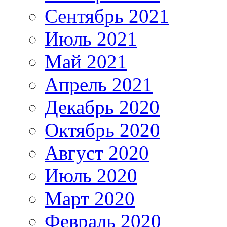
Сентябрь 2021
Июль 2021
Май 2021
Апрель 2021
Декабрь 2020
Октябрь 2020
Август 2020
Июль 2020
Март 2020
Февраль 2020