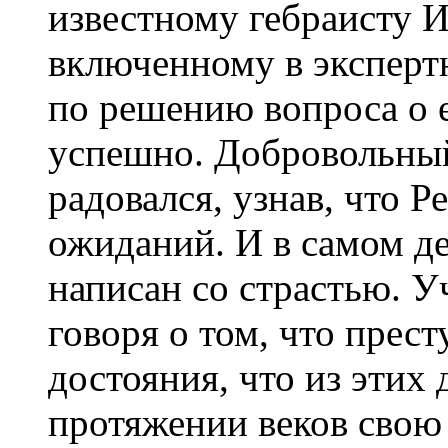
известному гебраисту 
включенному в экспер
по решению вопроса о 
успешно. Добровольный
радовался, узнав, что Р
ожиданий. И в самом де
написан со страстью. 
говоря о том, что прес
достояния, что из этих
протяжении веков свою