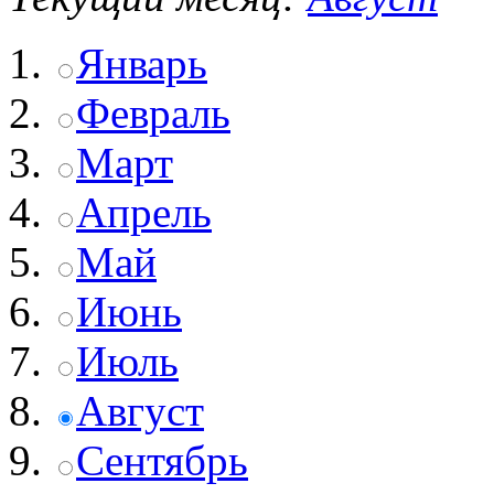
Январь
Февраль
Март
Апрель
Май
Июнь
Июль
Август
Сентябрь