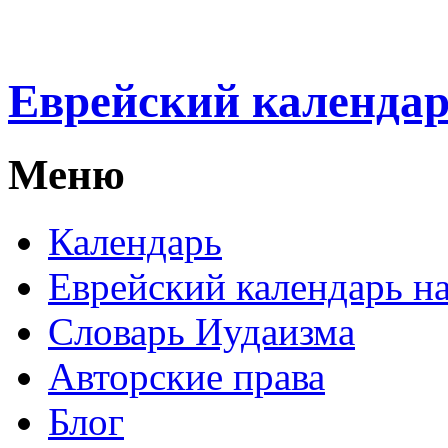
Еврейский календа
Меню
Календарь
Еврейский календарь на
Словарь Иудаизма
Авторские права
Блог