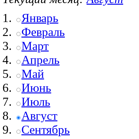
Январь
Февраль
Март
Апрель
Май
Июнь
Июль
Август
Сентябрь