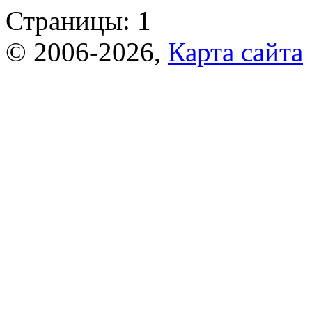
Страницы:
1
© 2006-2026,
Карта сайта