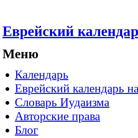
Еврейский календа
Меню
Календарь
Еврейский календарь на
Словарь Иудаизма
Авторские права
Блог