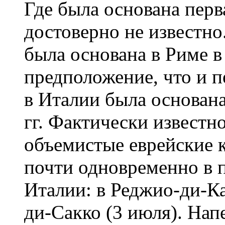
Где была основана перв
достоверно не известно
была основана в Риме в
предположение, что и п
в Италии была основан
гг. Фактически известно
объемистые еврейские к
почти одновременно в
Италии: в Реджио-ди-Ка
ди-Сакко (3 июля). На