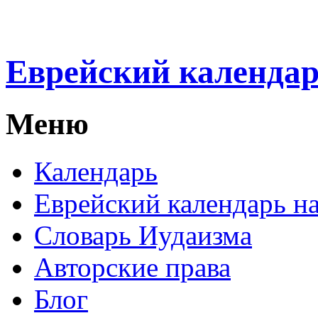
Еврейский календа
Меню
Календарь
Еврейский календарь на
Словарь Иудаизма
Авторские права
Блог