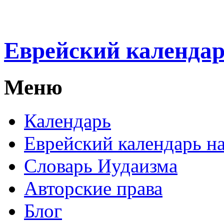
Еврейский календа
Меню
Календарь
Еврейский календарь на
Словарь Иудаизма
Авторские права
Блог