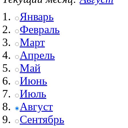
Январь
Февраль
Март
Апрель
Май
Июнь
Июль
Август
Сентябрь