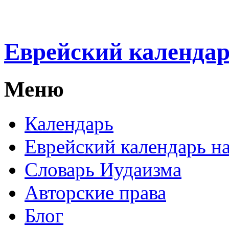
Еврейский календа
Меню
Календарь
Еврейский календарь на
Словарь Иудаизма
Авторские права
Блог