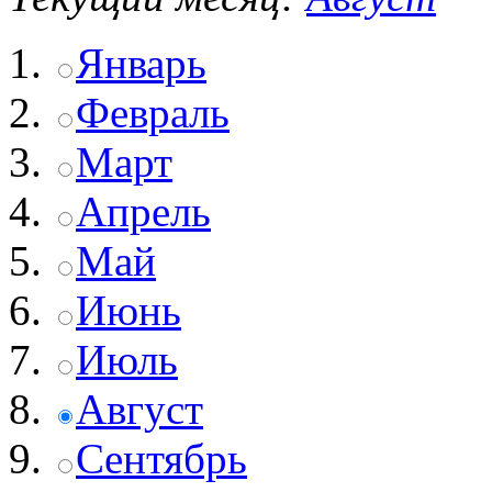
Январь
Февраль
Март
Апрель
Май
Июнь
Июль
Август
Сентябрь