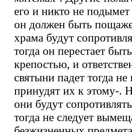
его и никто не подымет
он должен быть пощаже
храма будут сопротивля
тогда он перестает быть
крепостью, и ответстве
святыни падет тогда не 
принудят их к этому-. Н
они будут сопротивлять
тогда не следует вымещ
безжизненных предметах