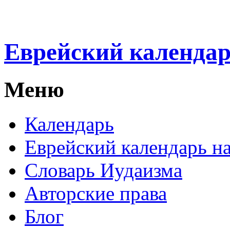
Еврейский календа
Меню
Календарь
Еврейский календарь на
Словарь Иудаизма
Авторские права
Блог