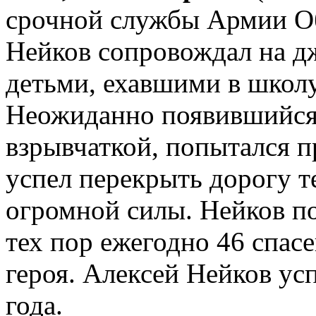
срочной службы Армии О
Нейков сопровождал на д
детьми, ехавшими в школу
Неожиданно появившийся
взрывчаткой, попытался п
успел перекрыть дорогу т
огромной силы. Нейков по
тех пор ежегодно 46 спас
героя. Алексей Нейков ус
года.