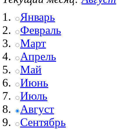
Январь
Февраль
Март
Апрель
Май
Июнь
Июль
Август
Сентябрь