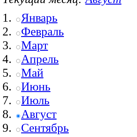
Январь
Февраль
Март
Апрель
Май
Июнь
Июль
Август
Сентябрь