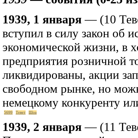
1939, 1 января
— (10 Тев
вступил в силу закон об 
экономической жизни, в х
предприятия розничной т
ликвидированы, акции зап
свободном рынке, но мож
немецкому конкуренту ил
5699
Тевет
Шоа
1939, 2 января
— (11 Тев