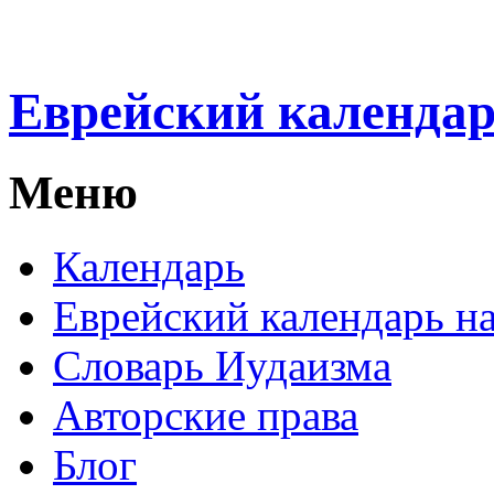
Еврейский календа
Меню
Календарь
Еврейский календарь на
Словарь Иудаизма
Авторские права
Блог