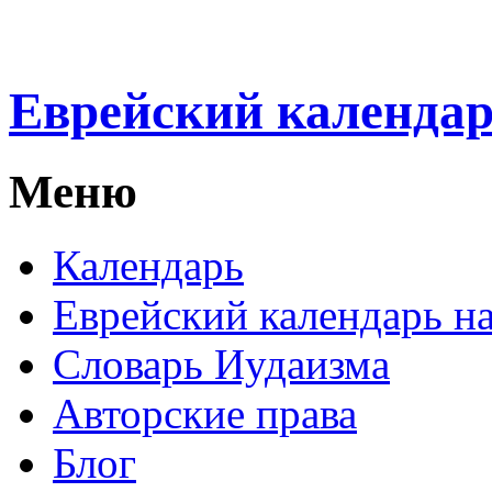
Еврейский календа
Меню
Календарь
Еврейский календарь на
Словарь Иудаизма
Авторские права
Блог