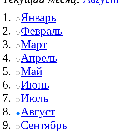
Январь
Февраль
Март
Апрель
Май
Июнь
Июль
Август
Сентябрь