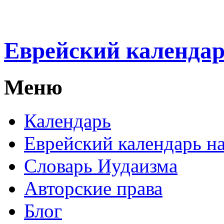
Еврейский календа
Меню
Календарь
Еврейский календарь на
Словарь Иудаизма
Авторские права
Блог