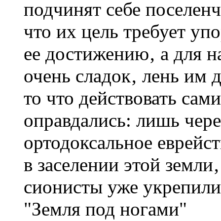
подчинят себе поселенч
что их цель требует упо
ее достижению‚ а для 
очень сладок‚ лень им 
то что действовать сам
оправдались: лишь чере
ортодоксальное еврейст
в заселении этой земли
сионисты уже укрепили 
"Земля под ногами"