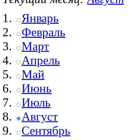
Январь
Февраль
Март
Апрель
Май
Июнь
Июль
Август
Сентябрь