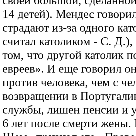
своей большой, сделанной
14 детей). Мендес говорил
страдают из-за одного кат
считал католиком - С. Д.)
том, что другой католик п
евреев». И еще говорил о
против человека, чем с че
возвращении в Португали
службы, лишен пенсии и у
6 лет после смерти жены. 