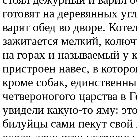
готовят на деревянных угл
варят обед во дворе. Котел
зажигается мелкий, колюч
на горах и называемый у 
пристроен навес, в котор
кроме собак, единственны
четвероногого царства в Г
увидели какую-то яму: это
билуйцы сами пекут свой