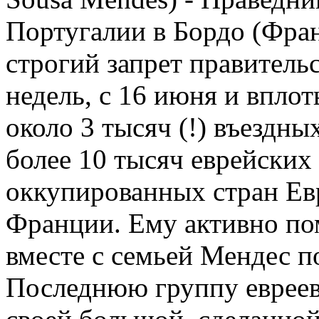
Португалии в Бордо (Фран
строгий запрет правительс
недель, с 16 июня и вплот
около 3 тысяч (!) въездн
более 10 тысяч еврейских
оккупированных стран Ев
Франции. Ему активно по
вместе с семьей Мендес п
Последнюю группу евреев 