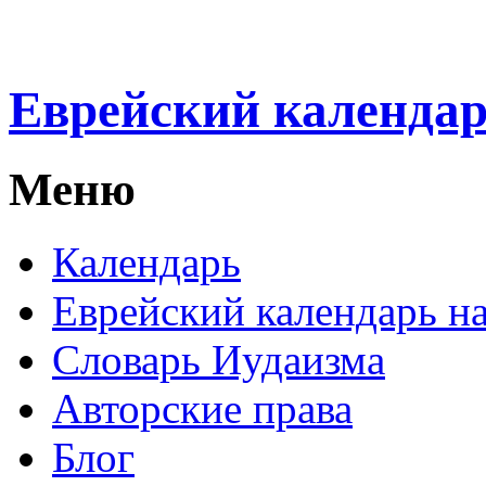
Еврейский календа
Меню
Календарь
Еврейский календарь на
Словарь Иудаизма
Авторские права
Блог