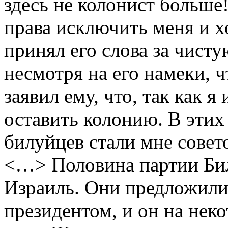
здесь не колонист больше
права исключить меня и хо
принял его слова за чист
несмотря на его намеки, ч
заявил ему, что, так как я
оставить колонию. В этих
билуйцев стали мне совет
<…> Половина партии Бил
Израиль. Они предложили
президентом, и он на нек