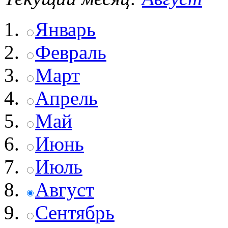
Январь
Февраль
Март
Апрель
Май
Июнь
Июль
Август
Сентябрь