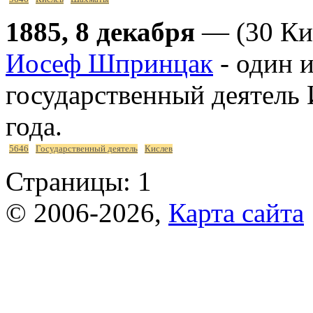
1885, 8 декабря
— (30 Кис
Иосеф Шпринцак
- один 
государственный деятель 
года.
5646
Государственный деятель
Кислев
Страницы:
1
© 2006-2026,
Карта сайта