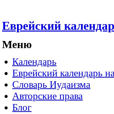
Еврейский календа
Меню
Календарь
Еврейский календарь на
Словарь Иудаизма
Авторские права
Блог