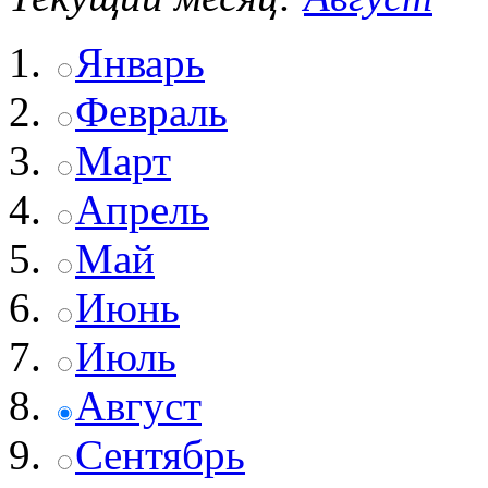
Январь
Февраль
Март
Апрель
Май
Июнь
Июль
Август
Сентябрь