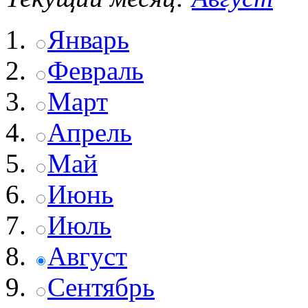
Январь
Февраль
Март
Апрель
Май
Июнь
Июль
Август
Сентябрь