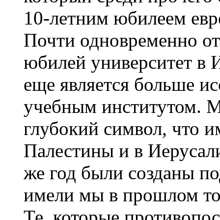
10-летним юбилеем евр
Почти одновременно от
юбилей университет в 
еще является больше ис
учебным институтом. Мо
глубокий символ, что 
Палестины и в Иерусал
же год были созданы по
имели мы в прошлом то
Те, которые противопо