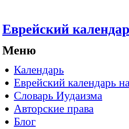
Еврейский календа
Меню
Календарь
Еврейский календарь на
Словарь Иудаизма
Авторские права
Блог