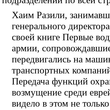
Хаим Разили, занимавши
генерального директора
своей книге Первые во
армии, сопровождавшие
передвигались на машин
транспортных компаний
Передача функций охра
возмущение среди еврей
видело в этом не только