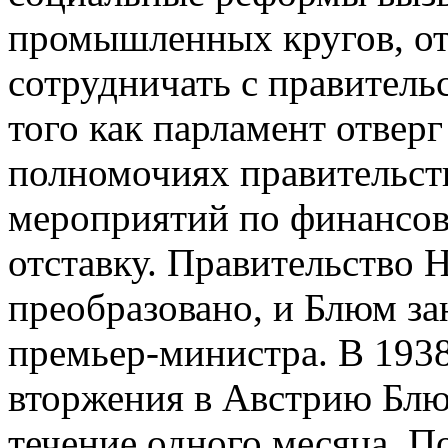
промышленных кругов, от
сотрудничать с правительс
того как парламент отвер
полномочиях правительст
мероприятий по финансов
отставку. Правительство 
преобразовано, и Блюм за
премьер-министра. В 1938
вторжения в Австрию Блю
течение одного месяца. П