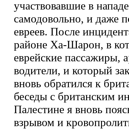
участвовавшие в нападе
самодовольно, и даже п
евреев. После инцидент
районе Ха-Шарон, в ко
еврейские пассажиры, а
водители, и который за
вновь обратился к брит
беседы с британским ин
Палестине я вновь пояс
взрывом и кровопролит