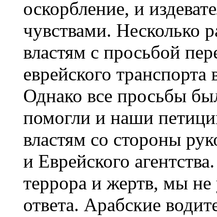
оскорбление, и издеват
чувствами. Несколько р
властям с просьбой пе
еврейского транспорта 
Однако все просьбы был
помогли и наши петиции
властям со стороны ру
и Еврейского агентства
террора и жертв, мы не
ответа. Арабские водит