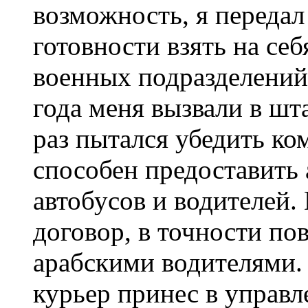
возможность, я передал
готовности взять на се
военных подразделений 
года меня вызвали в шт
раз пытался убедить ко
способен предоставить
автобусов и водителей. 
договор, в точности по
арабскими водителями.
курьер принес в управл