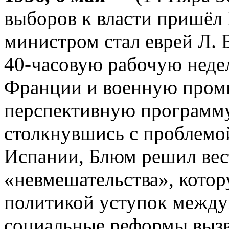
выборов к власти пришёл
министром стал еврей Л. 
40-часовую рабочую неде
Франции и военную пром
перспективную программу
столкнувшись с проблемо
Испании, Блюм решил вес
«невмешательства», котор
политикой уступок между
социальные реформы вызв