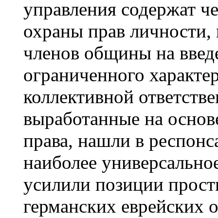
управления содержат ч
охраны прав личности,
членов общины на введ
ограниченного характер
коллективной ответств
выработанные на основ
права, нашли в респонс
наиболее универсальное
усилили позиции прост
германских еврейских 