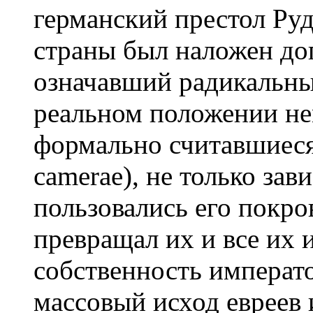
германский престол Руд
страны был наложен до
означавший радикальны
реальном положении нем
формально считавшиеся
camerae), не только зав
пользовались его покро
превращал их и все их
собственность императо
массовый исход евреев