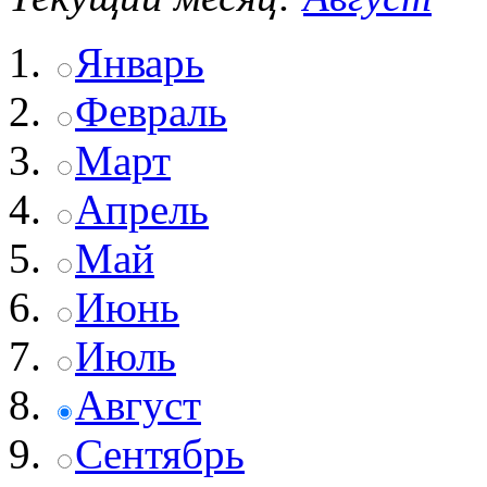
Январь
Февраль
Март
Апрель
Май
Июнь
Июль
Август
Сентябрь