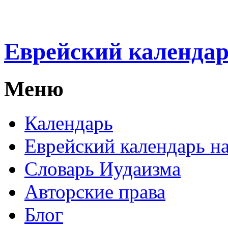
Еврейский календа
Меню
Календарь
Еврейский календарь на
Словарь Иудаизма
Авторские права
Блог