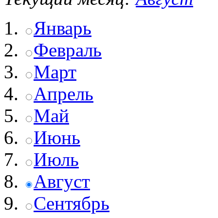
Январь
Февраль
Март
Апрель
Май
Июнь
Июль
Август
Сентябрь