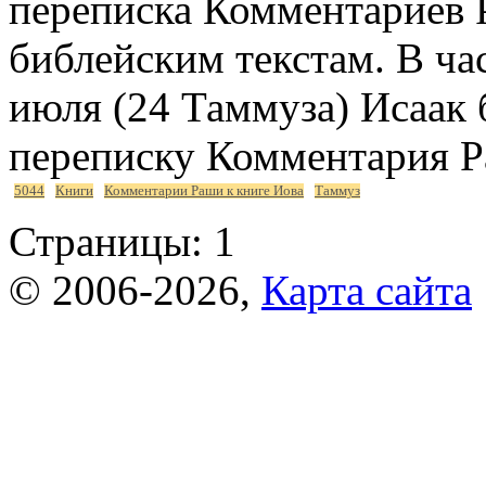
переписка Комментариев 
библейским текстам. В час
июля (24 Таммуза) Исаак
переписку Комментария Р
5044
Книги
Комментарии Раши к книге Иова
Таммуз
Страницы:
1
© 2006-2026,
Карта сайта