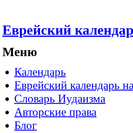
Еврейский календа
Меню
Календарь
Еврейский календарь на
Словарь Иудаизма
Авторские права
Блог