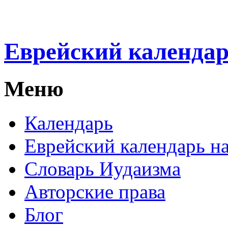
Еврейский календа
Меню
Календарь
Еврейский календарь на
Словарь Иудаизма
Авторские права
Блог