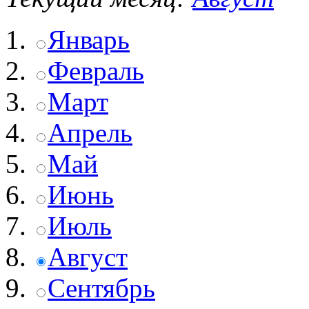
Январь
Февраль
Март
Апрель
Май
Июнь
Июль
Август
Сентябрь