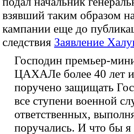
подал начальник генераль
взявший таким образом на
кампании еще до публика
следствия
Заявление Халу
Господин премьер-мини
ЦАХАЛе более 40 лет и 
поручено защищать Гос
все ступени военной с
ответственных, выполня
поручались. И что бы я 