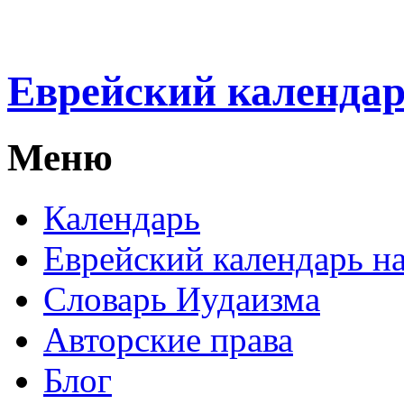
Еврейский календа
Меню
Календарь
Еврейский календарь на
Словарь Иудаизма
Авторские права
Блог