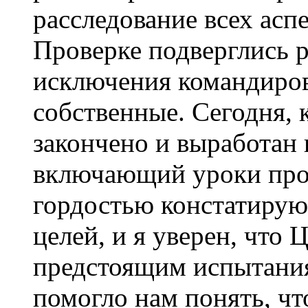
расследование всех ас
Проверке подверглись р
исключения командиро
собственные. Сегодня, 
закончено и выработан 
включающий уроки про
гордостью констатирую
целей, и я уверен, что
предстоящим испытания
помогло нам понять, чт