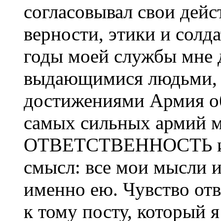
согласовывал свои дейс
верности, этики и солда
годы моей службы мне 
выдающимися людьми, и
достижениями Армия об
самых сильных армий м
ОТВЕТСТВЕННОСТЬ им
смысл: все мои мысли 
именно ею. Чувство от
к тому посту, который 