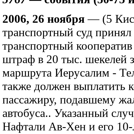
2006, 26 ноября
— (5 Кис
транспортный суд принял 
транспортный кооператив
штраф в 20 тыс. шекелей з
маршрута Иерусалим - Тел
также должен выплатить 
пассажиру, подавшему жал
автобуса.. Указанный случ
Нафтали Ав-Хен и его 10-