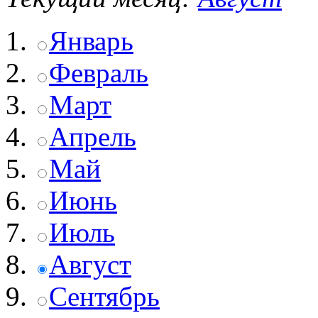
Январь
Февраль
Март
Апрель
Май
Июнь
Июль
Август
Сентябрь