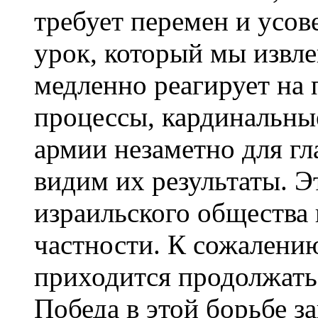
требует перемен и усо
урок, который мы извле
медленно реагирует на
процессы, кардинальны
армии незаметно для гл
видим их результаты. Э
израильского общества 
частности. К сожалению
приходится продолжать
Победа в этой борьбе з