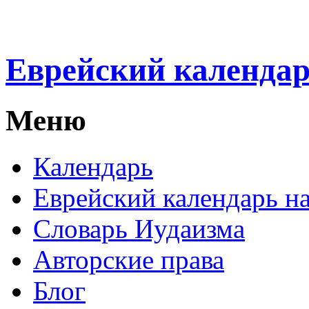
Еврейский календа
Меню
Календарь
Еврейский календарь на
Словарь Иудаизма
Авторские права
Блог