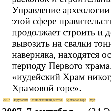
Управление археологии
этой сфере правительст
продолжает строить и д
вывозить на свалки тон
наверняка, находятся о
периоду Первого храма
«иудейский Храм никог
Храмовой горе».
2007
Иерусалим
Общественный деятель
Храмовая гора
Элул