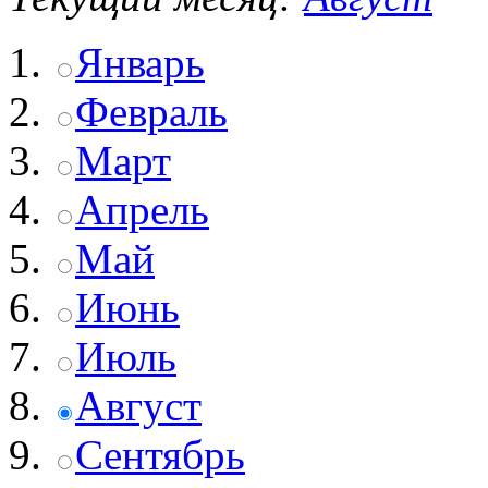
Январь
Февраль
Март
Апрель
Май
Июнь
Июль
Август
Сентябрь