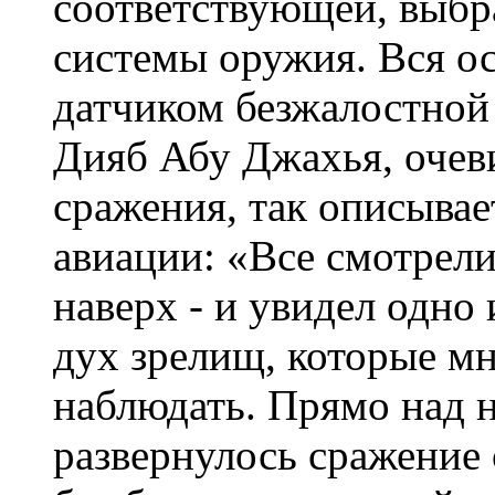
соответствующей, выб
системы оружия. Вся ос
датчиком безжалостной 
Дияб Абу Джахья, очев
сражения, так описывае
авиации: «Все смотрели
наверх - и увидел одно
дух зрелищ, которые мн
наблюдать. Прямо над 
развернулось сражение 