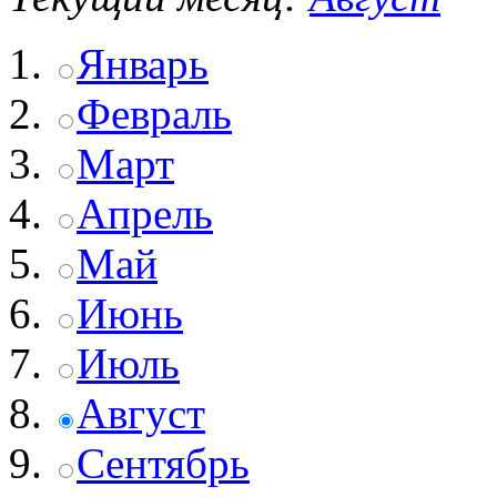
Январь
Февраль
Март
Апрель
Май
Июнь
Июль
Август
Сентябрь