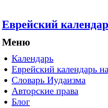
Еврейский календа
Меню
Календарь
Еврейский календарь на
Словарь Иудаизма
Авторские права
Блог