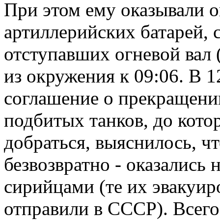
При этом ему оказывали о
артиллерийских батарей, 
отступавших огневой вал 
из окружения к 09:06. В 1
соглашение о прекращении
подбитых танков, до кот
добраться, выяснилось, ч
безвозвратно - оказались
сирийцами (те их эвакуир
отправили в СССР). Всег