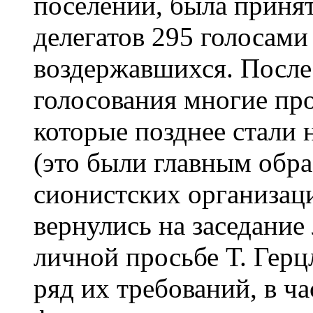
поселений, была приня
делегатов 295 голосами
воздержавшихся. После
голосования многие пр
которые позднее стали 
(это были главным обра
сионистских организаци
вернулись на заседание
личной просьбе Т. Герц
ряд их требований, в ча