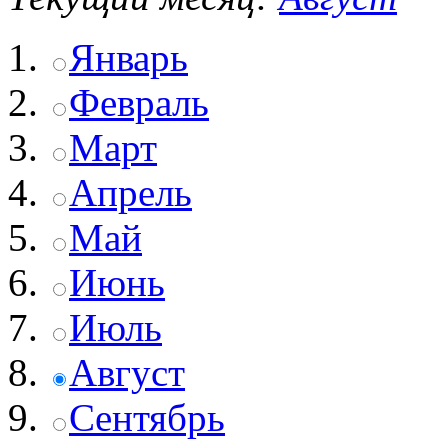
Январь
Февраль
Март
Апрель
Май
Июнь
Июль
Август
Сентябрь