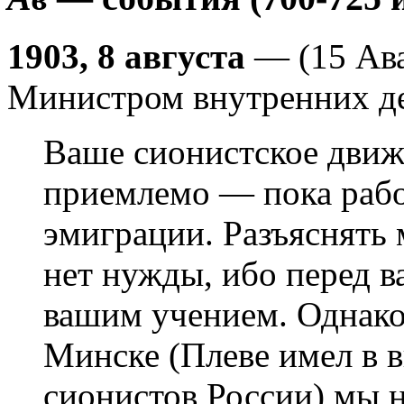
1903, 8 августа
— (15 Ава
Министром внутренних де
Ваше сионистское движ
приемлемо — пока раб
эмиграции. Разъяснять 
нет нужды, ибо перед в
вашим учением. Однако 
Минске (Плеве имел в 
сионистов России) мы 