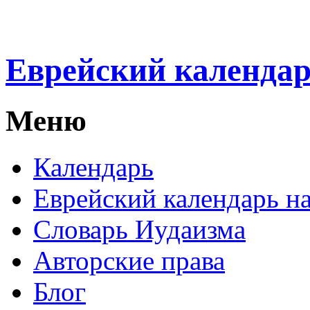
Еврейский календа
Меню
Календарь
Еврейский календарь на
Словарь Иудаизма
Авторские права
Блог