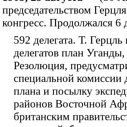
председательством Герцля
конгресс. Продолжался 6 
592 делегата. Т. Герцл
делегатов план Уганды
Резолюция, предусматр
специальной комиссии 
плана и посылку экспе
районов Восточной Аф
британским правительс