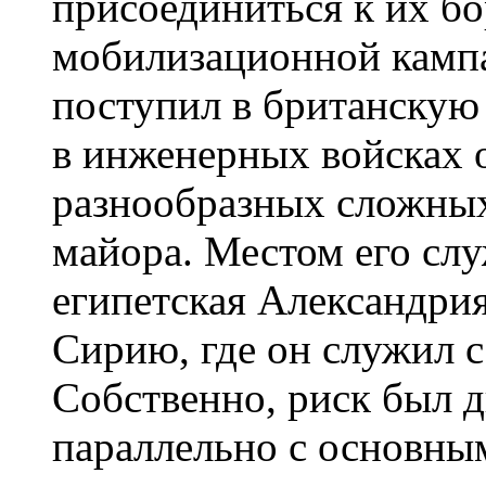
присоединиться к их бо
мобилизационной камп
поступил в британскую
в инженерных войсках 
разнообразных сложных
майора. Местом его сл
египетская Александрия
Сирию, где он служил с
Собственно, риск был 
параллельно с основны