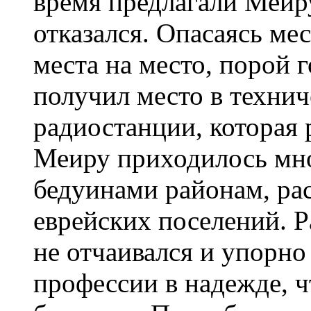
время предлагали Меиру
отказался. Опасаясь мес
места на место, порой г
получил место в технич
радиостанции, которая 
Меиру приходилось мно
бедуинами районам, ра
еврейских поселений. Р
не отчаивался и упорно
профессии в надежде, ч