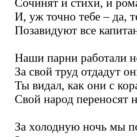
Сочинят и стихи, и ром
И, уж точно тебе – да, т
Позавидуют все капита
Наши парни работали н
За свой труд отдадут о
Ты видал, как они с кор
Свой народ переносят н
За холодную ночь мы п