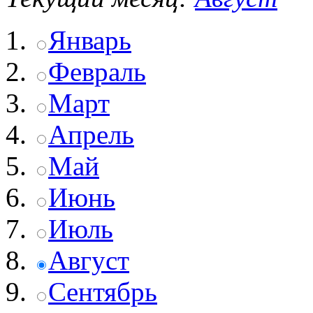
Январь
Февраль
Март
Апрель
Май
Июнь
Июль
Август
Сентябрь