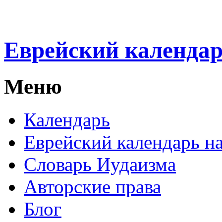
Еврейский календа
Меню
Календарь
Еврейский календарь на
Словарь Иудаизма
Авторские права
Блог