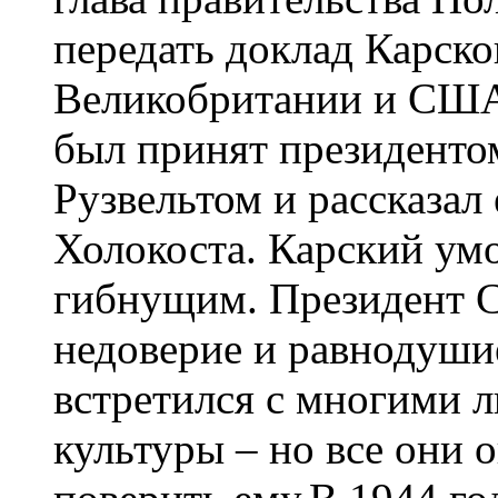
передать доклад Карско
Великобритании и США.
был принят президен
Рузвельтом и рассказал 
Холокоста. Карский ум
гибнущим. Президент 
недоверие и равнодуши
встретился с многими 
культуры – но все они 