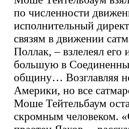
по численности движен
исполнительный директ
связям в движении сатм
Поллак, – взлелеял его
большую в Соединенны
общину… Возглавляя н
Америки, но все сатмар
Моше Тейтельбаум оста
скромным человеком. «