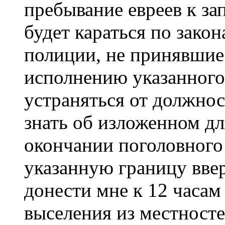
пребывание евреев к за
будет караться по зако
полиции, не принявшие
исполнению указанного
устраняться от должнос
знать об изложенном дл
окончании поголовного 
указанную границу вве
донести мне к 12 часам
выселения из местносте