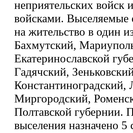
неприятельских войск 
войсками. Выселяемые 
на жительство в один и
Бахмутский, Мариуполь
Екатеринославской губе
Гадячский, Зеньковский
Константиноградский, 
Миргородский, Роменск
Полтавской губернии. 
выселения назначено 5 с