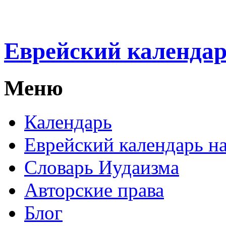
Еврейский календа
Меню
Календарь
Еврейский календарь на
Словарь Иудаизма
Авторские права
Блог