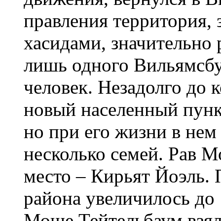
правления территория,
хасидами, значительно
лишь одного Вильямсбу
человек. Незадолго до 
новый населенный пунк
но при его жизни в нем
несколько семей. Рав М
место – Кирьят Йоэль. 
района увеличилось до 
Моше Тейтельбаум взял 