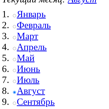
Январь
Февраль
Март
Апрель
Май
Июнь
Июль
Август
Сентябрь