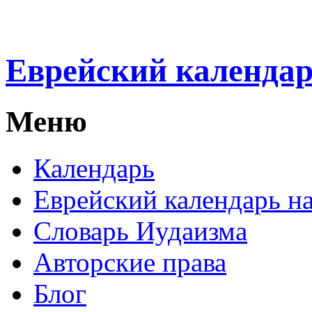
Еврейский календа
Меню
Календарь
Еврейский календарь на
Словарь Иудаизма
Авторские права
Блог