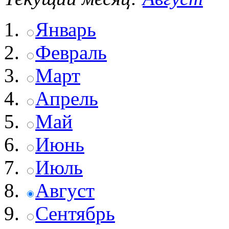
Январь
Февраль
Март
Апрель
Май
Июнь
Июль
Август
Сентябрь