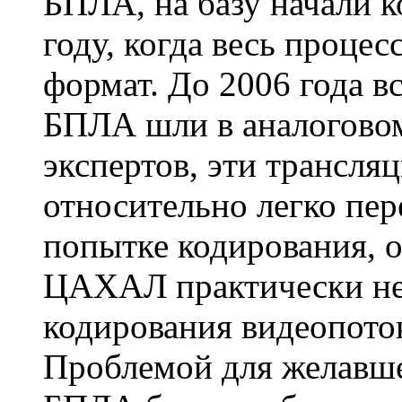
БПЛА, на базу начали к
году, когда весь проце
формат. До 2006 года в
БПЛА шли в аналоговом
экспертов, эти трансл
относительно легко пер
попытке кодирования, о
ЦАХАЛ практически не 
кодирования видеопоток
Проблемой для желавше