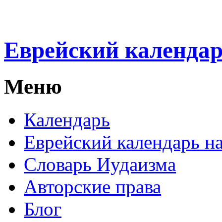
Еврейский календа
Меню
Календарь
Еврейский календарь на
Словарь Иудаизма
Авторские права
Блог