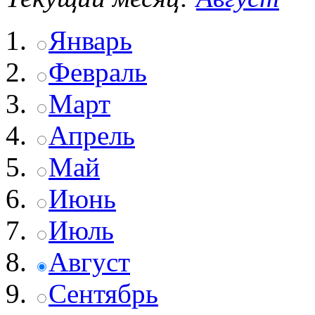
Январь
Февраль
Март
Апрель
Май
Июнь
Июль
Август
Сентябрь