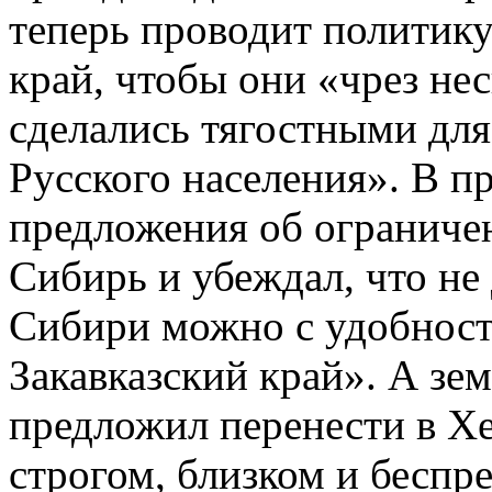
теперь проводит политик
край, чтобы они «чрез нес
сделались тягостными для
Русского населения». В пр
предложения об ограниче
Сибирь и убеждал, что н
Сибири можно с удобност
Закавказский край». А зе
предложил перенести в Х
строгом, близком и беспр