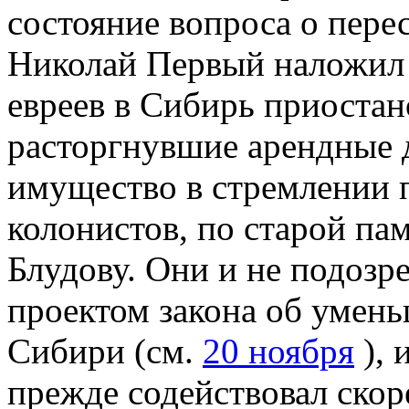
состояние вопроса о пере
Николай Первый наложил
евреев в Сибирь приостан
расторгнувшие арендные 
имущество в стремлении 
колонистов, по старой па
Блудову. Они и не подозре
проектом закона об умень
Сибири (см.
20 ноября
), 
прежде содействовал скор