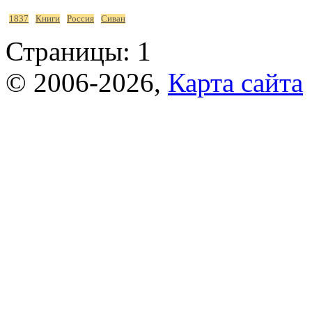
1837
Книги
Россия
Сиван
Страницы:
1
© 2006-2026,
Карта сайта