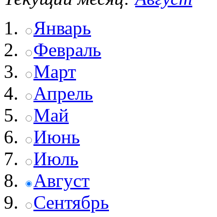
Январь
Февраль
Март
Апрель
Май
Июнь
Июль
Август
Сентябрь