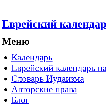
Еврейский календа
Меню
Календарь
Еврейский календарь на
Словарь Иудаизма
Авторские права
Блог