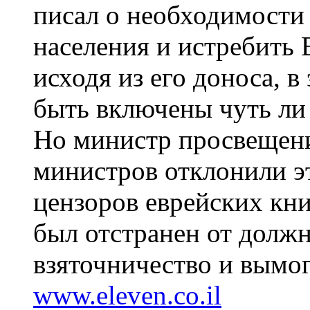
писал о необходимости 
населения и истребить
исходя из его доноса, 
быть включены чуть ли 
Но министр просвещени
министров отклонили эт
цензоров еврейских кни
был отстранен от должн
взяточничество и вымог
www.eleven.co.il