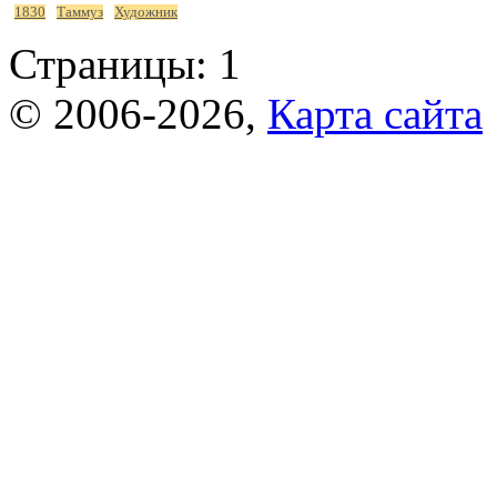
1830
Таммуз
Художник
Страницы:
1
© 2006-2026,
Карта сайта