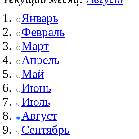
Январь
Февраль
Март
Апрель
Май
Июнь
Июль
Август
Сентябрь