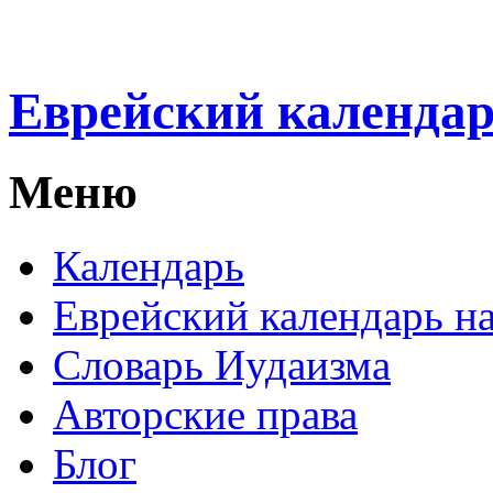
Еврейский календа
Меню
Календарь
Еврейский календарь на
Словарь Иудаизма
Авторские права
Блог