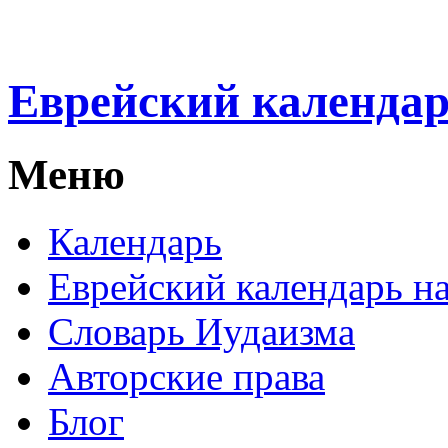
Еврейский календа
Меню
Календарь
Еврейский календарь на
Словарь Иудаизма
Авторские права
Блог