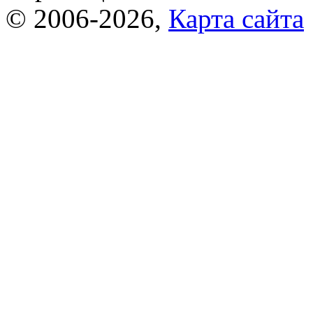
© 2006-2026,
Карта сайта