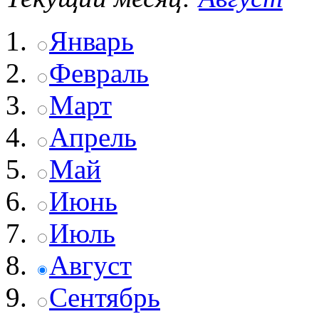
Январь
Февраль
Март
Апрель
Май
Июнь
Июль
Август
Сентябрь