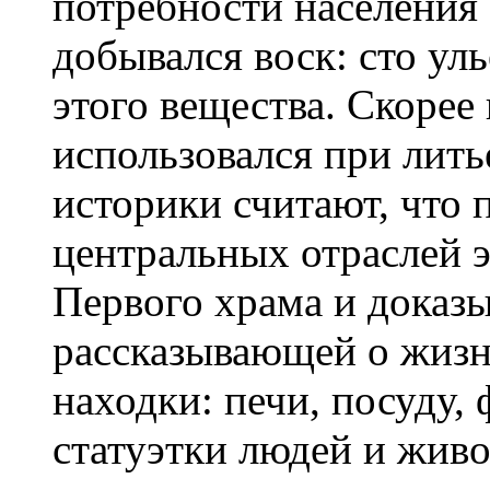
потребности населения 
добывался воск: сто ул
этого вещества. Скорее 
использовался при лить
историки считают, что 
центральных отраслей 
Первого храма и доказы
рассказывающей о жизн
находки: печи, посуду,
статуэтки людей и жив