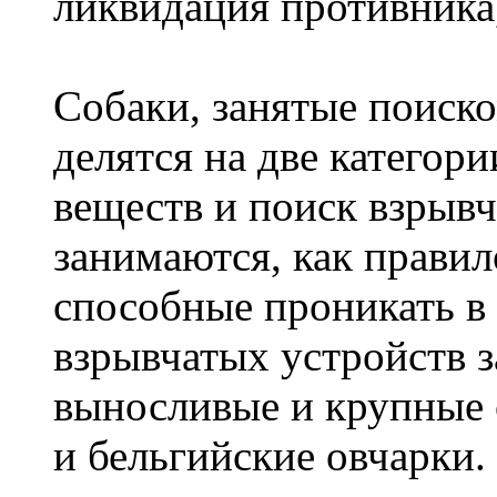
ликвидация противника,
Собаки, занятые поиск
делятся на две категор
веществ и поиск взрыв
занимаются, как правил
способные проникать в
взрывчатых устройств 
выносливые и крупные 
и бельгийские овчарки.