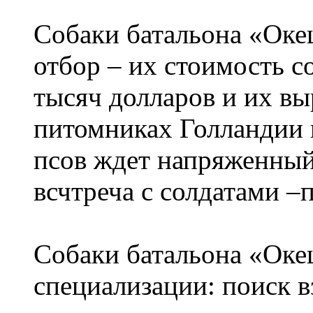
Собаки батальона «Оке
отбор – их стоимость с
тысяч долларов и их в
питомниках Голландии 
псов ждет напряженный
всчтреча с солдатами –
Собаки батальона «Оке
специализации: поиск в