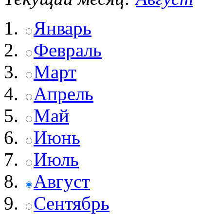
Январь
Февраль
Март
Апрель
Май
Июнь
Июль
Август
Сентябрь