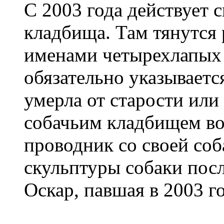
С 2003 года действует 
кладбища. Там тянутся
именами четырехлапых 
обязательно указывается
умерла от старости или
собачьим кладбищем во
проводник со своей со
скульптуры собаки пос
Оскар, павшая в 2003 г