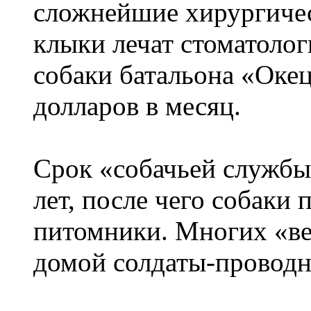
сложнейшие хирургичес
клыки лечат стоматоло
собаки батальона «Окец
долларов в месяц.
Срок «собачьей службы
лет, после чего собаки 
питомники. Многих «ве
домой солдаты-проводн