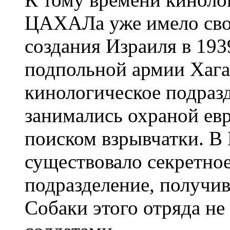
ЦАХАЛа уже имело сво
создания Израиля в 193
подпольной армии Хага
кинологическое подразд
занимались охраной ев
поиском взрывчатки. В
существовало секретно
подразделение, получив
Собаки этого отряда не 