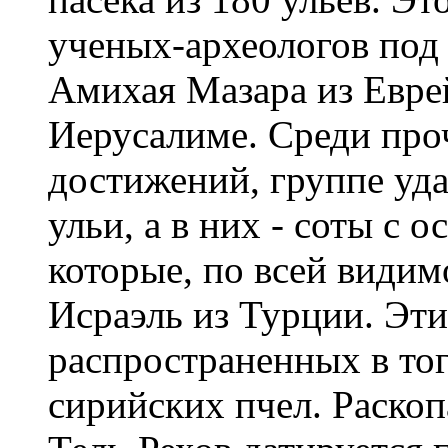
ученых-археологов под
Амихая Мазара из Евре
Иерусалиме. Среди про
достижений, группе уда
ульи, а в них - соты с 
которые, по всей видим
Исраэль из Турции. Эти
распространенных в то
сирийских пчел. Раскоп