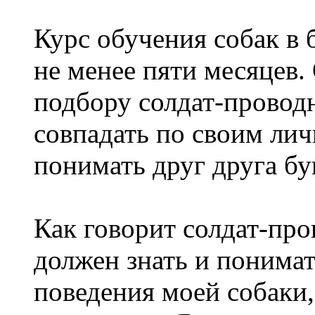
Курс обучения собак в 
не менее пяти месяцев.
подбору солдат-провод
совпадать по своим ли
понимать друг друга бу
Как говорит солдат-про
должен знать и понима
поведения моей собаки,