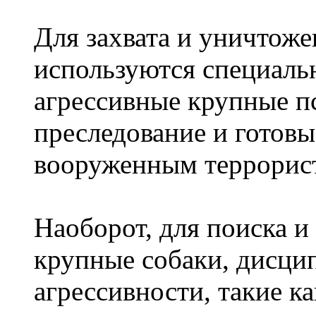
Для захвата и уничтож
используются специаль
агрессивные крупные п
преследование и готовые
вооруженным террорис
Наоборот, для поиска и
крупные собаки, дисц
агрессивности, такие к