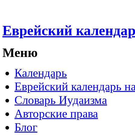
Еврейский календа
Меню
Календарь
Еврейский календарь на
Словарь Иудаизма
Авторские права
Блог