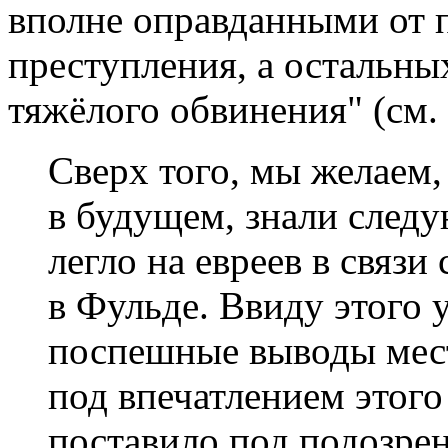
вполне оправданными от 
преступления, а остальны
тяжёлого обвинения" (см.
Сверх того, мы желаем, 
в будущем, знали след
легло на евреев в связи
в Фульде. Ввиду этого 
поспешные выводы мес
под впечатлением этого
поставило под подозрен