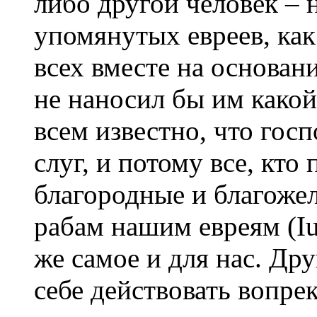
либо другой человек – 
упомянутых евреев, как 
всех вместе на основан
не наносил бы им какой
всем известно, что гос
слуг, и потому все, кто
благородные и благоже
рабам нашим евреям (Iud
же самое и для нас. Дру
себе действовать вопре