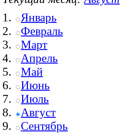
Январь
Февраль
Март
Апрель
Май
Июнь
Июль
Август
Сентябрь