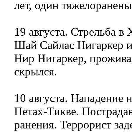
лет, один тяжелоранены
19 августа. Стрельба в
Шай Сайлас Нигаркер и
Нир Нигаркер, прожива
скрылся.
10 августа. Нападение н
Петах-Тикве. Пострада
ранения. Террорист зад