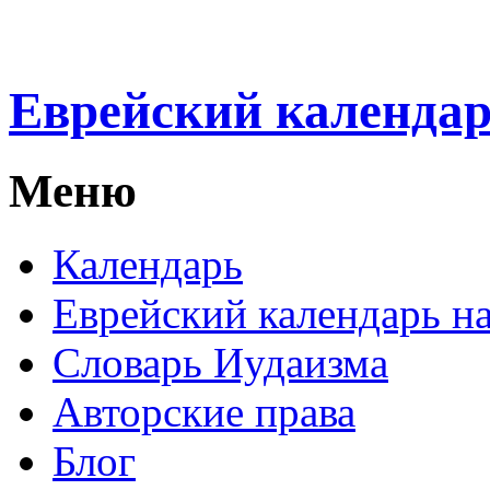
Еврейский календа
Меню
Календарь
Еврейский календарь на
Словарь Иудаизма
Авторские права
Блог