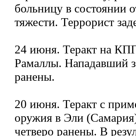
больницу в состоянии о
тяжести. Террорист зад
24 июня. Теракт на КПП
Рамаллы. Нападавший з
ранены.
20 июня. Теракт с при
оружия в Эли (Самария)
четверо ранены. В резул