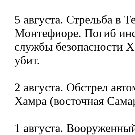
5 августа. Стрельба в Т
Монтефиоре. Погиб ин
службы безопасности Х
убит.
2 августа. Обстрел авт
Хамра (восточная Сама
1 августа. Вооруженны