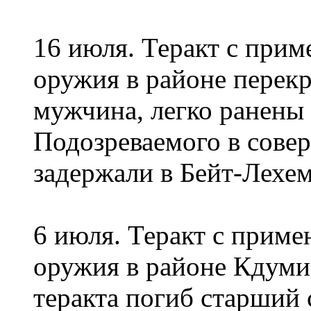
16 июля. Теракт с прим
оружия в районе перекр
мужчина, легко ранены 
Подозреваемого в совер
задержали в Бейт-Лехем
6 июля. Теракт с приме
оружия в районе Кдумим
теракта погиб старши