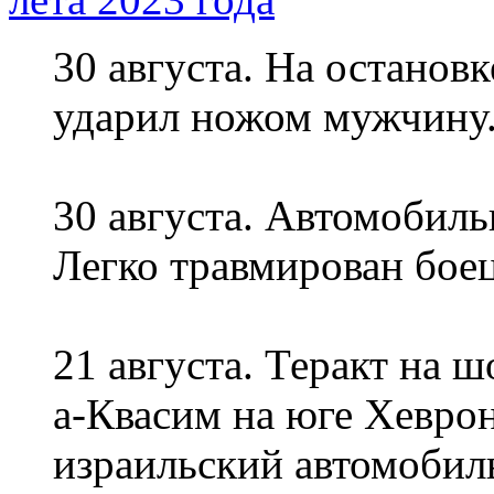
30 августа. На останов
ударил ножом мужчину.
30 августа. Автомобиль
Легко травмирован бое
21 августа. Теракт на ш
а-Квасим на юге Хеврон
израильский автомобил