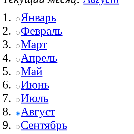
Январь
Февраль
Март
Апрель
Май
Июнь
Июль
Август
Сентябрь