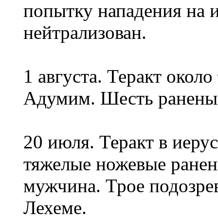
попытку нападения на 
нейтрализован.
1 августа. Теракт около
Адумим. Шесть раненых
20 июля. Теракт в иеру
тяжелые ножевые ранен
мужчина. Трое подозре
Лехеме.