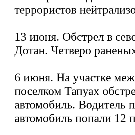
террористов нейтрализ
13 июня. Обстрел в се
Дотан. Четверо раненых
6 июня. На участке меж
поселком Тапуах обстр
автомобиль. Водитель п
автомобиль попали 12 п