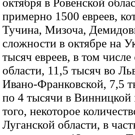
октября в Ровенской обла
примерно 1500 евреев, ко
Тучина, Мизоча, Демидов
сложности в октябре на 
тысяч евреев, в том числе
области, 11,5 тысяч во Ль
Ивано-Франковской, 7,5 т
по 4 тысячи в Винницкой
того, некоторое количеств
Луганской области, в част