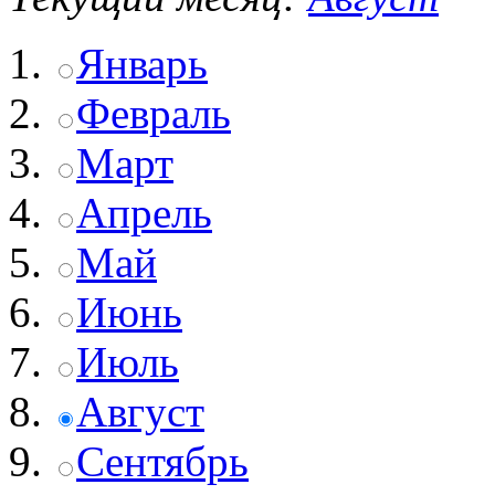
Январь
Февраль
Март
Апрель
Май
Июнь
Июль
Август
Сентябрь