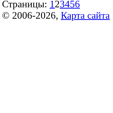
Страницы:
1
2
3
4
5
6
© 2006-2026,
Карта сайта