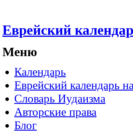
Еврейский календа
Меню
Календарь
Еврейский календарь на
Словарь Иудаизма
Авторские права
Блог