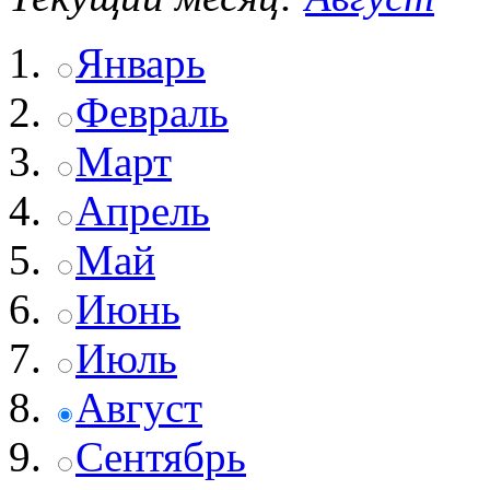
Январь
Февраль
Март
Апрель
Май
Июнь
Июль
Август
Сентябрь