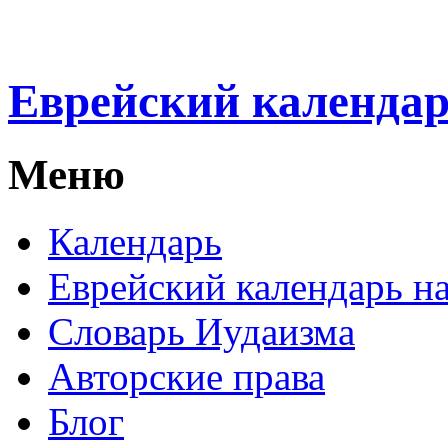
Еврейский календа
Меню
Календарь
Еврейский календарь на
Словарь Иудаизма
Авторские права
Блог