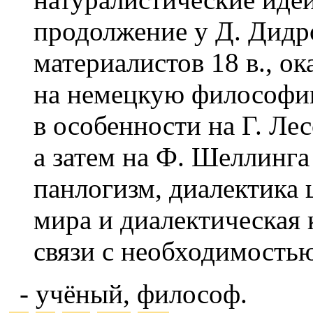
продолжение у Д. Дидр
материалистов 18 в., о
на немецкую философию
в особенности на Г. Лесс
а затем на Ф. Шеллинга 
панлогизм, диалектика 
мира и диалектическая 
связи с необходимостью
- учёный, философ.