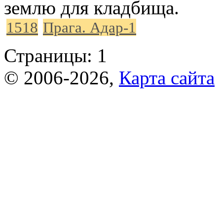
землю для кладбища.
1518
Прага. Адар-1
Страницы:
1
© 2006-2026,
Карта сайта