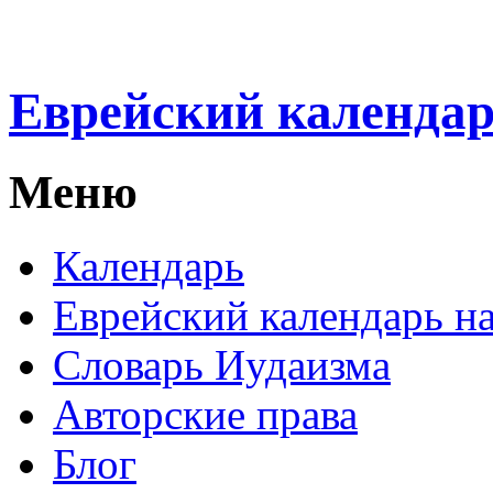
Еврейский календа
Меню
Календарь
Еврейский календарь на
Словарь Иудаизма
Авторские права
Блог