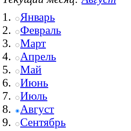
Январь
Февраль
Март
Апрель
Май
Июнь
Июль
Август
Сентябрь