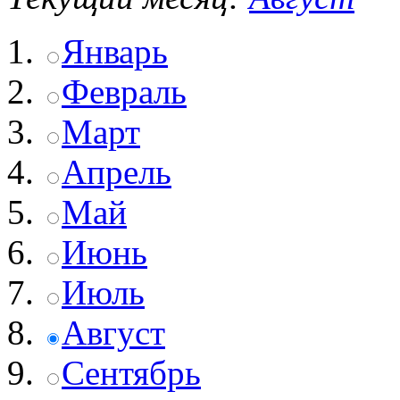
Январь
Февраль
Март
Апрель
Май
Июнь
Июль
Август
Сентябрь