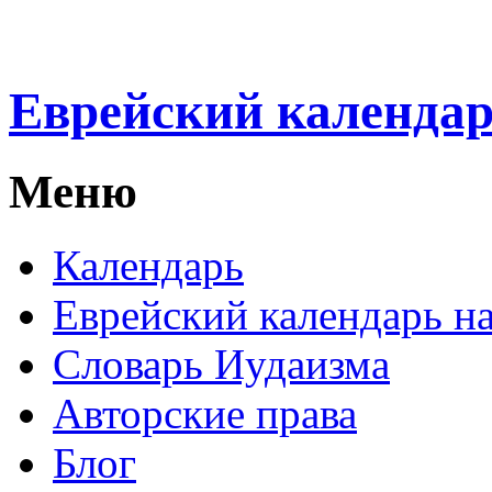
Еврейский календа
Меню
Календарь
Еврейский календарь на
Словарь Иудаизма
Авторские права
Блог