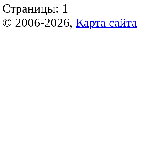
Страницы:
1
© 2006-2026,
Карта сайта