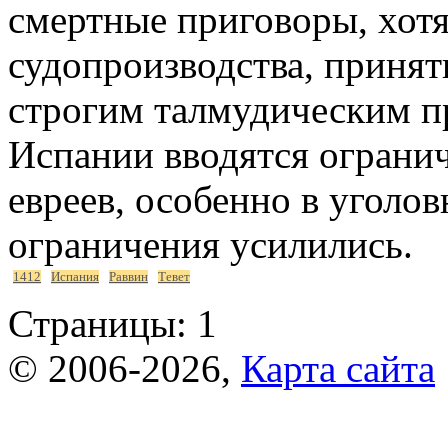
смертные приговоры, хотя
судопроизводства, принят
строгим талмудическим пр
Испании вводятся ограни
евреев, особенно в уголов
ограничения усилились.
1412
Испания
Раввин
Тевет
Страницы:
1
© 2006-2026,
Карта сайта