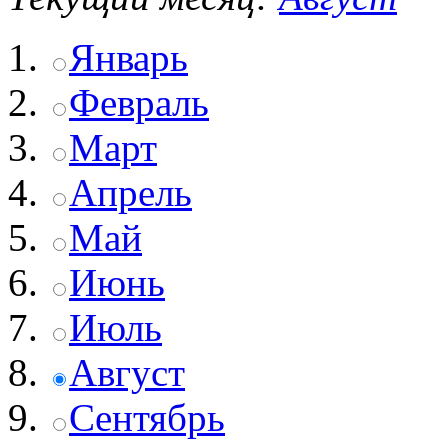
Январь
Февраль
Март
Апрель
Май
Июнь
Июль
Август
Сентябрь