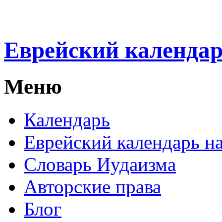
Еврейский календа
Меню
Календарь
Еврейский календарь на
Словарь Иудаизма
Авторские права
Блог