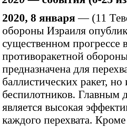
2020, 8 января
— (11 Тев
обороны Израиля опубли
существенном прогрессе в
противоракетной обороны
предназначена для перехв
баллистических ракет, но
беспилотников. Главным 
является высокая эффекти
каждого перехвата. Кроме