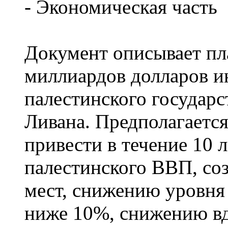
- Экономическая часть
Документ описывает пл
миллиардов долларов и
палестинского государс
Ливана. Предполагается
привести в течение 10 
палестинского ВВП, со
мест, снижению уровня 
ниже 10%, снижению вд