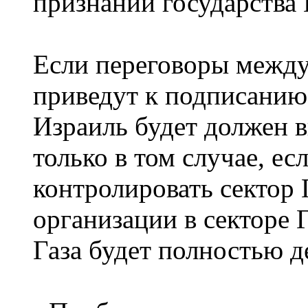
признании государства 
Если переговоры межд
приведут к подписанию
Израиль будет должен в
только в том случае, е
контролировать сектор 
организации в секторе 
Газа будет полностью д