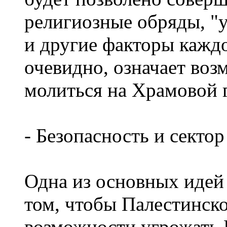
религиозные обряды, "
и другие факторы каждо
очевидно, означает воз
молиться на Храмовой 
- Безопасность и сектор
Одна из основных идей 
том, чтобы Палестинско
возможности угрожать 