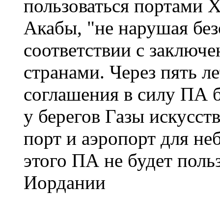
пользоваться портами 
Акабы, "не нарушая без
соответствии с заключ
странами. Через пять л
соглашения в силу ПА б
у берегов Газы искусст
порт и аэропорт для не
этого ПА не будет поль
Иордании