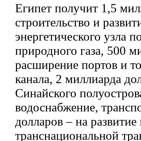
Египет получит 1,5 мил
строительство и развит
энергетического узла 
природного газа, 500 м
расширение портов и т
канала, 2 миллиарда до
Синайского полуострова
водоснабжение, транспо
долларов – на развитие
транснациональной тра