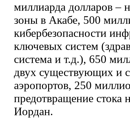
миллиарда долларов – н
зоны в Акабе, 500 милл
кибербезопасности инф
ключевых систем (здрав
система и т.д.), 650 м
двух существующих и с
аэропортов, 250 миллио
предотвращение стока 
Иордан.