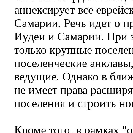
аннексирует все еврейс
Самарии. Речь идет о 
Иудеи и Самарии. При 
только крупные поселен
поселенческие анклавы,
ведущие. Однако в бли
не имеет права расшир
поселения и строить но
Кроме того, в рамках "