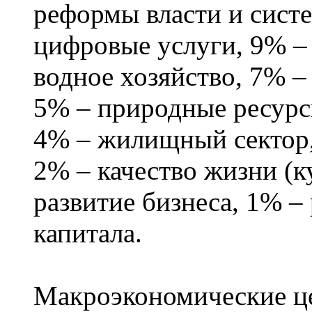
реформы власти и сист
цифровые услуги, 9% – 
водное хозяйство, 7% –
5% – природные ресурс
4% – жилищный сектор, 
2% – качество жизни (ку
развитие бизнеса, 1% –
капитала.
Макроэкономические це