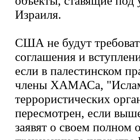
объекты, ставящие под 
Израиля.
США не будут требоват
соглашения и вступлени
если в палестинском пр
члены ХАМАСа, "Ислам
террористических орган
пересмотрен, если выш
заявят о своем полном о