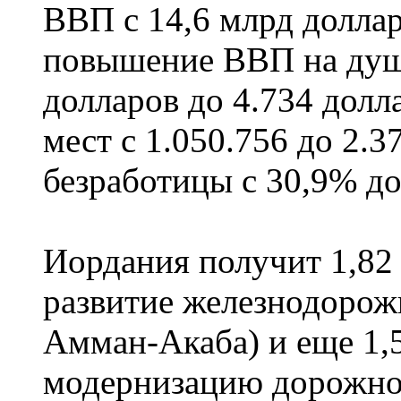
ВВП с 14,6 млрд доллар
повышение ВВП на душу
долларов до 4.734 долл
мест с 1.050.756 до 2.
безработицы с 30,9% до
Иордания получит 1,82
развитие железнодорож
Амман-Акаба) и еще 1,5
модернизацию дорожно