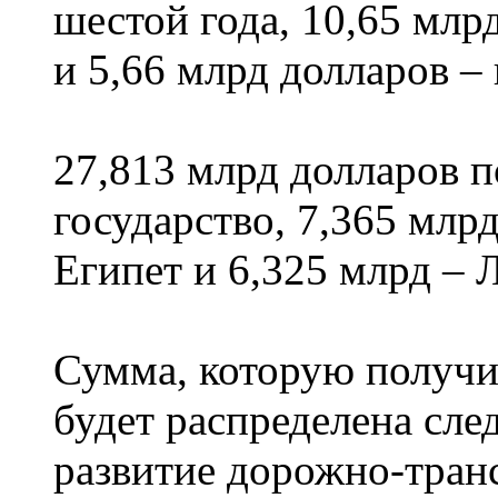
шестой года, 10,65 млр
и 5,66 млрд долларов –
27,813 млрд долларов п
государство, 7,365 млр
Египет и 6,325 млрд – 
Сумма, которую получи
будет распределена сл
развитие дорожно-тран