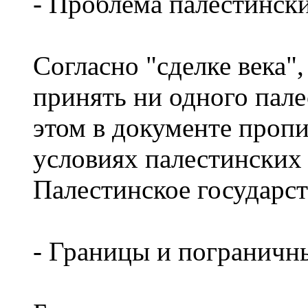
- Проблема палестинск
Согласно "сделке века"
принять ни одного пале
этом в документе пропи
условиях палестинских
Палестинское государст
- Границы и пограничн