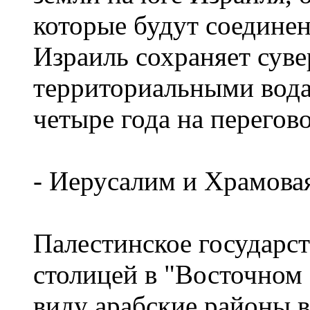
которые будут соединен
Израиль сохраняет суве
территориальными вода
четыре года на перегово
- Иерусалим и Храмова
Палестинское государст
столицей в "Восточном
виду арабские районы 