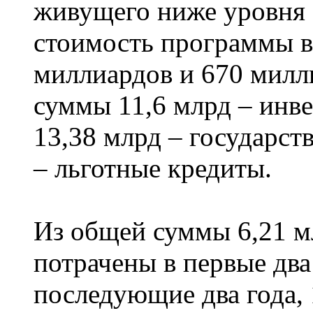
живущего ниже уровня 
стоимость программы в 
миллиардов и 670 милл
суммы 11,6 млрд – инве
13,38 млрд – государст
– льготные кредиты.
Из общей суммы 6,21 м
потрачены в первые два 
последующие два года, 