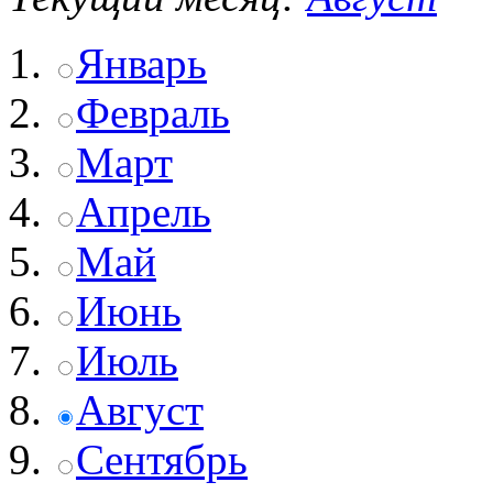
Январь
Февраль
Март
Апрель
Май
Июнь
Июль
Август
Сентябрь