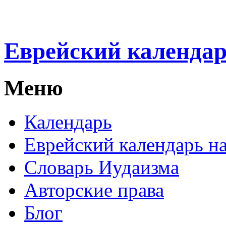
Еврейский календа
Меню
Календарь
Еврейский календарь на
Словарь Иудаизма
Авторские права
Блог