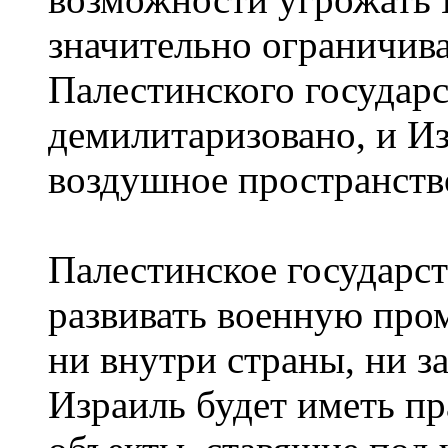
значительно ограничива
Палестинского государс
демилитаризовано, и Из
воздушное пространство
Палестинское государст
развивать военную про
ни внутри страны, ни з
Израиль будет иметь п