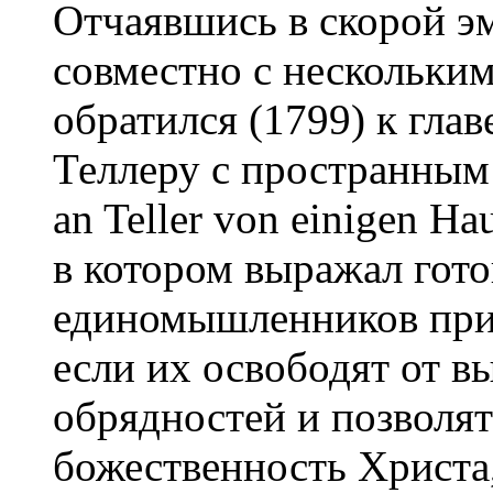
Отчаявшись в скорой э
совместно с нескольк
обратился (1799) к гла
Теллеру с пространным 
an Teller von einigen Hau
в котором выражал гото
единомышленников при
если их освободят от 
обрядностей и позволят
божественность Христа,