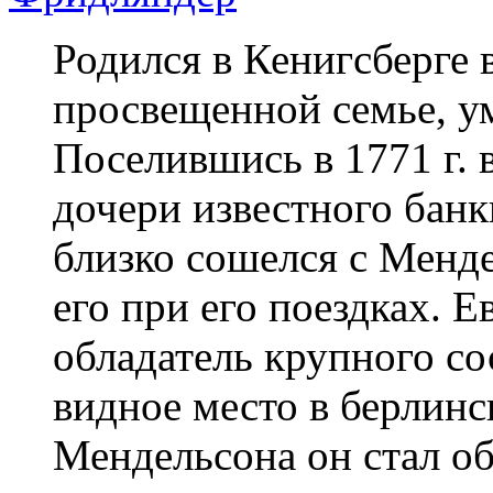
Родился в Кенигсберге 
просвещенной семье, ум.
Поселившись в 1771 г. 
дочери известного банк
близко сошелся с Менд
его при его поездках. 
обладатель крупного со
видное место в берлинс
Мендельсона он стал 