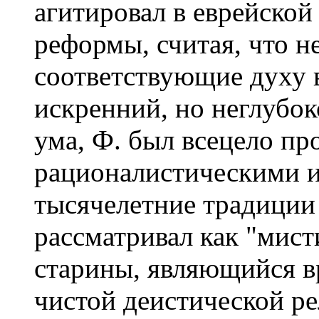
агитировал в еврейской
реформы, считая, что 
соответствующие духу 
искренний, но неглубо
ума, Ф. был всецело пр
рационалистическими и
тысячелетние традиции
рассматривал как "мист
старины, являющийся в
чистой деистической ре