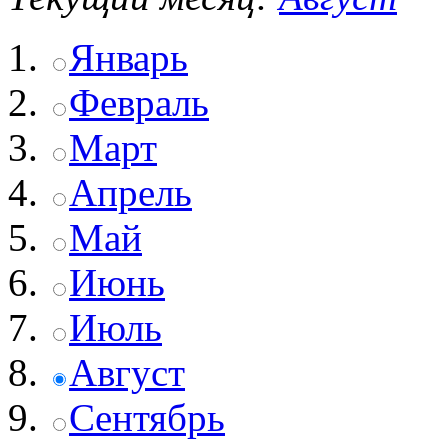
Январь
Февраль
Март
Апрель
Май
Июнь
Июль
Август
Сентябрь