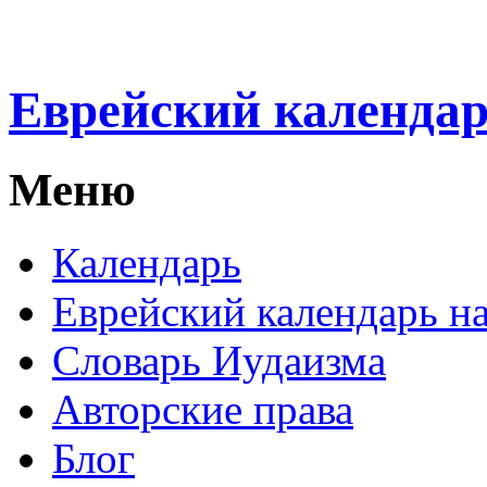
Еврейский календа
Меню
Календарь
Еврейский календарь на
Словарь Иудаизма
Авторские права
Блог