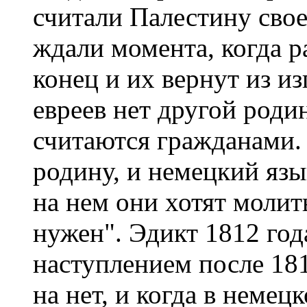
считали Палестину сво
ждали момента, когда 
конец и их вернут из из
евреев нет другой родин
считаются гражданами.
родину, и немецкий язы
на нем они хотят молит
нужен". Эдикт 1812 года
наступлением после 181
на нет, и когда в немец