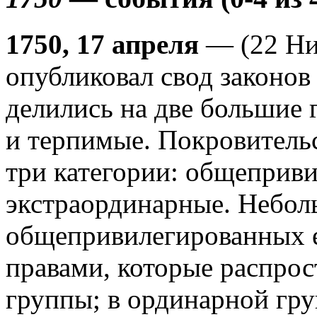
1750, 17 апреля
— (22 Ни
опубликовал свод законов
делились на две большие
и терпимые. Покровитель
три категории: общеприв
экстраординарные. Небол
общепривилегированных е
правами, которые распрос
группы; в ординарной гру