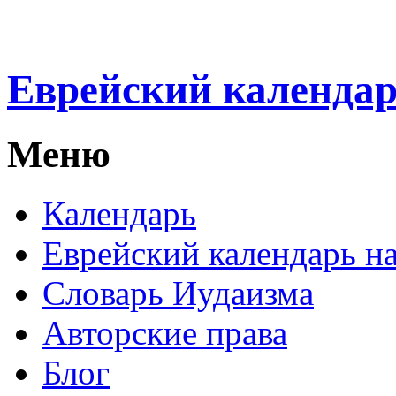
Еврейский календа
Меню
Календарь
Еврейский календарь на
Словарь Иудаизма
Авторские права
Блог