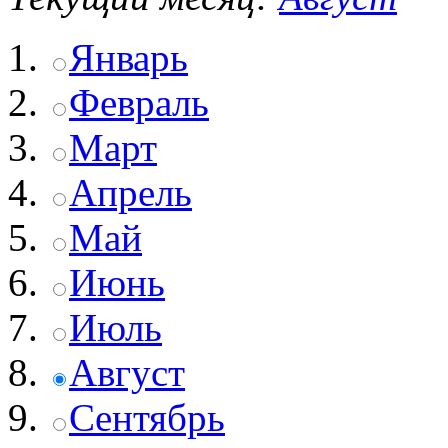
Январь
Февраль
Март
Апрель
Май
Июнь
Июль
Август
Сентябрь