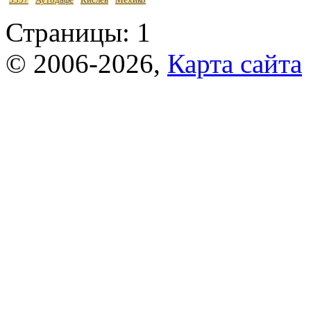
Страницы:
1
© 2006-2026,
Карта сайта