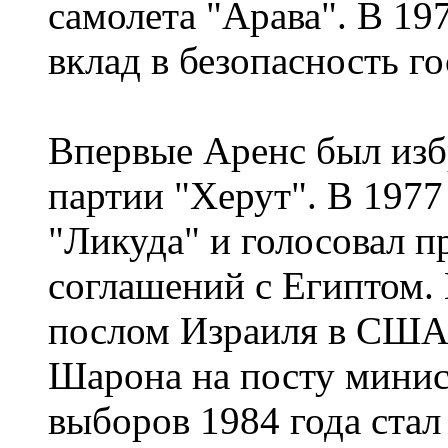
самолета "Арава". В 19
вклад в безопасность г
Впервые Аренс был избр
партии "Херут". В 1977
"Ликуда" и голосовал 
соглашений с Египтом. 
послом Израиля в США,
Шарона на посту минис
выборов 1984 года стал