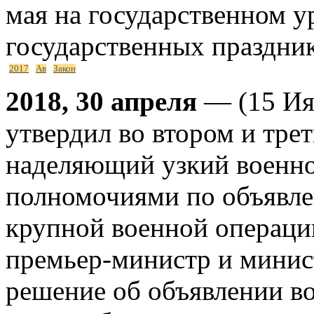
мая на государственном ур
государственных праздник
2017
Ав
Закон
2018, 30 апреля
— (15 Ия
утвердил во втором и трет
наделяющий узкий военно
полномочиями по объявл
крупной военной операци
премьер-министр и минис
решение об объявлении во