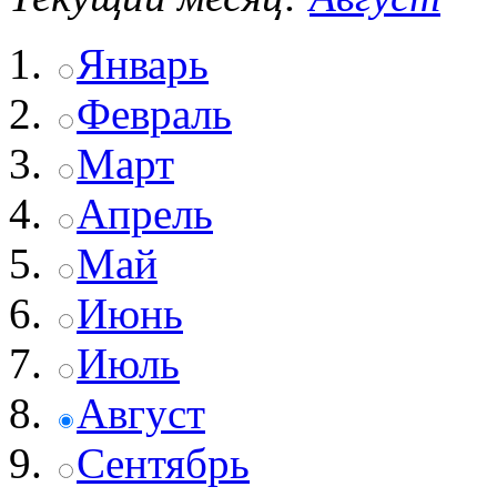
Январь
Февраль
Март
Апрель
Май
Июнь
Июль
Август
Сентябрь