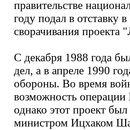
правительстве национал
году подал в отставку в
сворачивания проекта "
С декабря 1988 года б
дел, а в апреле 1990 го
обороны. Во время вой
возможность операции
однако этот проект был
министром Ицхаком Ш