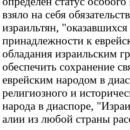
определен статус особого 
взяло на себя обязательств
израильтян, "оказавшихся 
принадлежности к еврейск
обладания израильским гр
обеспечить сохранение с
еврейским народом в диас
религиозного и историчес
народа в диаспоре, "Изра
алии из любой страны рас