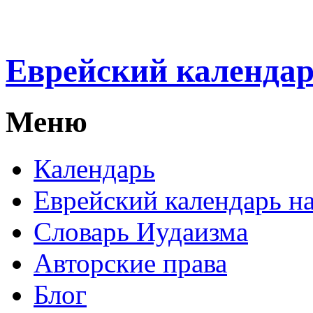
Еврейский календа
Меню
Календарь
Еврейский календарь на
Словарь Иудаизма
Авторские права
Блог