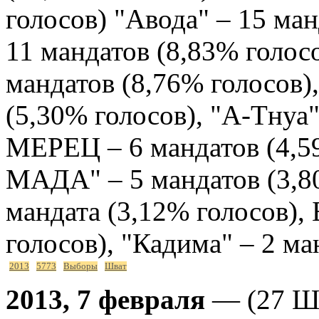
голосов) "Авода" – 15 ма
11 мандатов (8,83% голосо
мандатов (8,76% голосов),
(5,30% голосов), "А-Тнуа"
МЕРЕЦ – 6 мандатов (4,
МАДА" – 5 мандатов (3,
мандата (3,12% голосов),
голосов), "Кадима" – 2 ма
2013
5773
Выборы
Шват
2013, 7 февраля
— (27 Шв