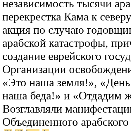
независимость тысячи ар
перекрестка Кама к северу
акция по случаю годовщи
арабской катастрофы, при
создание еврейского госу
Организации освобождени
«Это наша земля!», «День
наша беда!» и «Отдадим ж
Возглавляли манифестаци
Объединенного арабского 