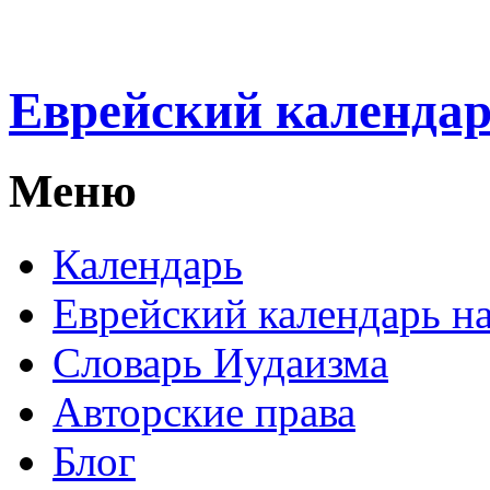
Еврейский календа
Меню
Календарь
Еврейский календарь на
Словарь Иудаизма
Авторские права
Блог