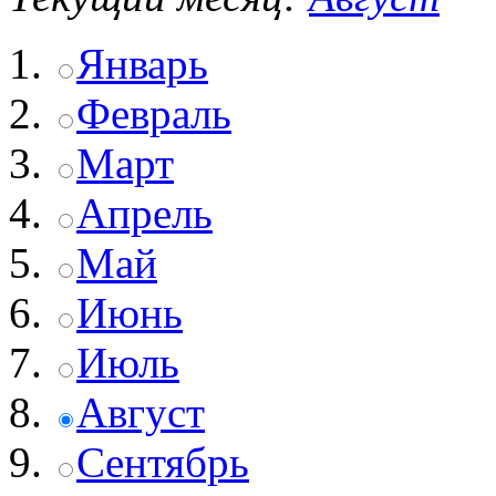
Январь
Февраль
Март
Апрель
Май
Июнь
Июль
Август
Сентябрь