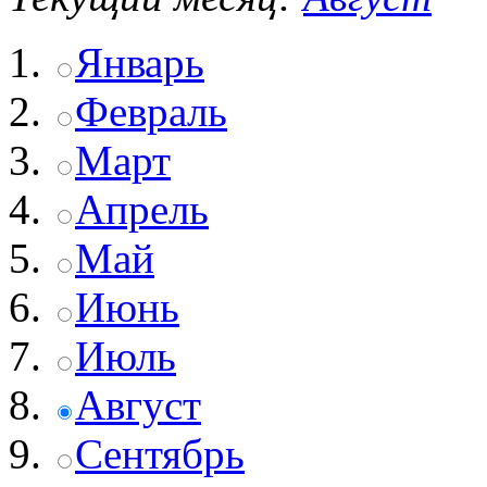
Январь
Февраль
Март
Апрель
Май
Июнь
Июль
Август
Сентябрь