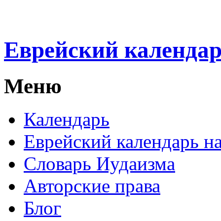
Еврейский календа
Меню
Календарь
Еврейский календарь на
Словарь Иудаизма
Авторские права
Блог