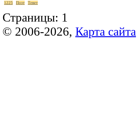
1225
Поэт
Тевет
Страницы:
1
© 2006-2026,
Карта сайта