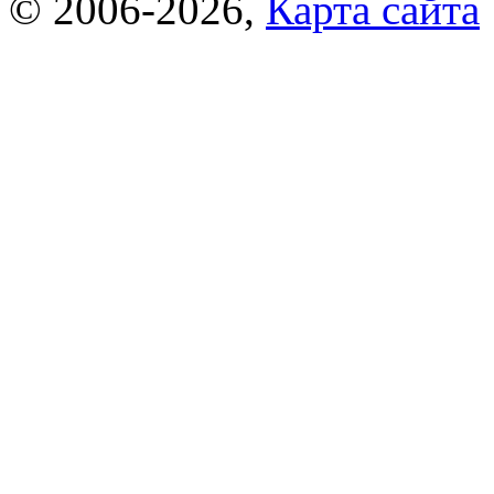
© 2006-2026,
Карта сайта