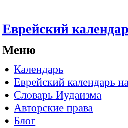
Еврейский календа
Меню
Календарь
Еврейский календарь на
Словарь Иудаизма
Авторские права
Блог