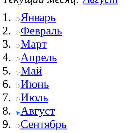
Январь
Февраль
Март
Апрель
Май
Июнь
Июль
Август
Сентябрь