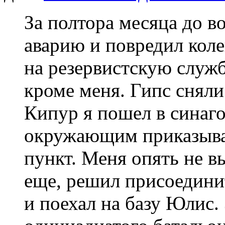
За полтора месяца до 
аварию и повредил коле
на резервистскую служб
кроме меня. Гипс снял
Кипур я пошел в синаго
окружающим приказыва
пункт. Меня опять не вы
еще, решил присоединит
и поехал на базу Юлис.