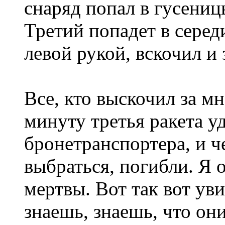
снаряд попал в гусениц
Третий попадет в серед
левой рукой, вскочил и 
Все, кто выскочил за мн
минуту третья ракета у
бронетранспортера, и ч
выбраться, погибли. Я о
мертвы. Вот так вот ув
знаешь, знаешь, что они