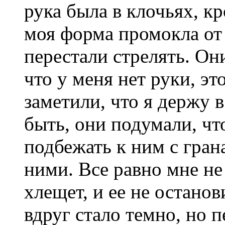
рука была в клочьях, кр
моя форма промокла от 
перестали стрелять. Он
что у меня нет руки, эт
заметили, что я держу в
быть, они подумали, что
подбежать к ним с грана
ними. Все равно мне не
хлещет, и ее не останов
вдруг стало темно, но п