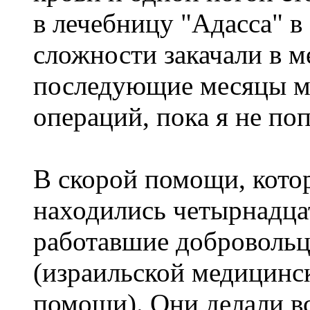
в лечебницу "Адасса" в
сложности закачали в м
последующие месяцы м
операций, пока я не по
В скорой помощи, котор
находились четырнадца
работавшие добровольц
(израильской медицинс
помощи). Они делали в