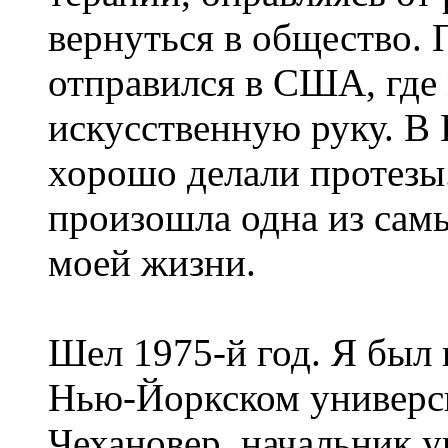
вернуться в общество. 
отправился в США, где 
искусственную руку. В 
хорошо делали протезы
произошла одна из сам
моей жизни.
Шел 1975-й год. Я был 
Нью-Йоркском универс
Чехановер, начальник 