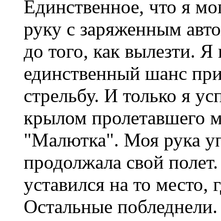
Единственное, что я мо
руку с заряженным авто
до того, как вылезти. Я
единственный шанс пр
стрельбу. И только я ус
крылом пролетавшего м
"Малютка". Моя рука у
продолжала свой полет.
уставился на то место, 
Остальные побледнели. 