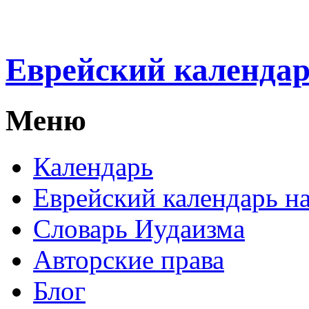
Еврейский календа
Меню
Календарь
Еврейский календарь на
Словарь Иудаизма
Авторские права
Блог