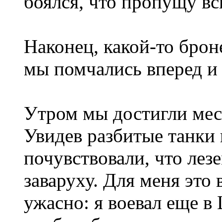
боялся, что пропущу вс
Наконец, какой-то брон
мы помчались вперед и 
Утром мы достигли мес
Увидев разбитые танки 
почувствовали, что лез
заваруху. Для меня это
ужасно: я воевал еще в