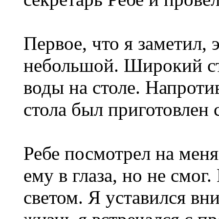
Первое, что я заметил, 
небольшой. Широкий ст
воды на столе. Напроти
стола был приготовлен с
Ребе посмотрел на меня
ему в глаза, но не смог
светом. Я уставился вни