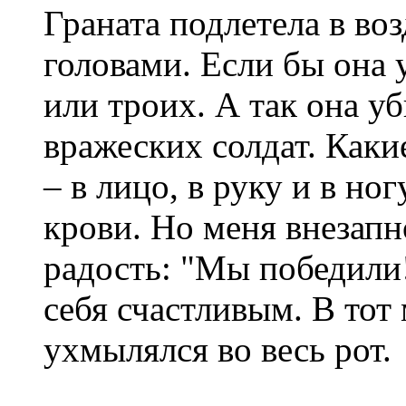
Граната подлетела в воз
головами. Если бы она 
или троих. А так она уб
вражеских солдат. Каки
– в лицо, в руку и в ног
крови. Но меня внезапн
радость: "Мы победили
себя счастливым. В тот 
ухмылялся во весь рот.