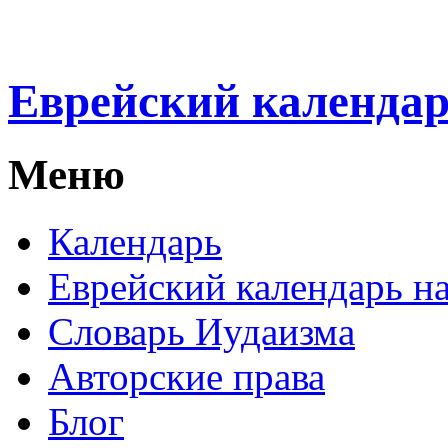
Еврейский календа
Меню
Календарь
Еврейский календарь на
Словарь Иудаизма
Авторские права
Блог