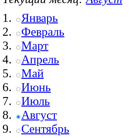
Январь
Февраль
Март
Апрель
Май
Июнь
Июль
Август
Сентябрь