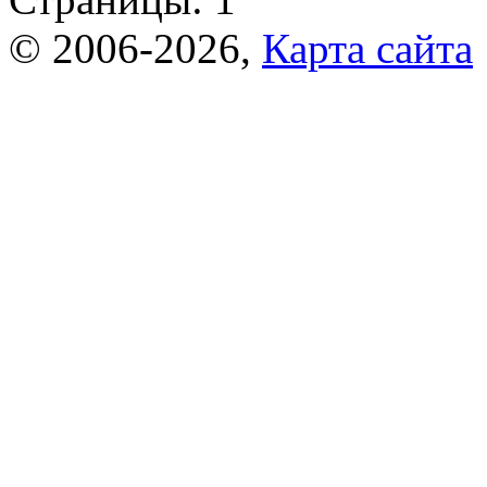
© 2006-2026,
Карта сайта