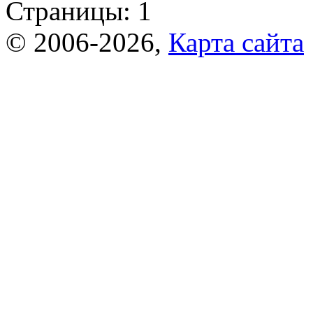
Страницы:
1
© 2006-2026,
Карта сайта