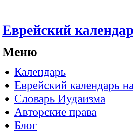
Еврейский календа
Меню
Календарь
Еврейский календарь на
Словарь Иудаизма
Авторские права
Блог