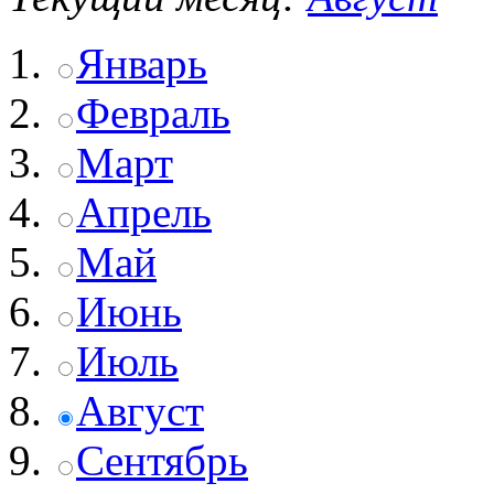
Январь
Февраль
Март
Апрель
Май
Июнь
Июль
Август
Сентябрь