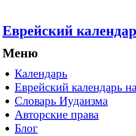
Еврейский календа
Меню
Календарь
Еврейский календарь на
Словарь Иудаизма
Авторские права
Блог