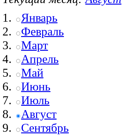
Январь
Февраль
Март
Апрель
Май
Июнь
Июль
Август
Сентябрь