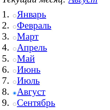
Январь
Февраль
Март
Апрель
Май
Июнь
Июль
Август
Сентябрь