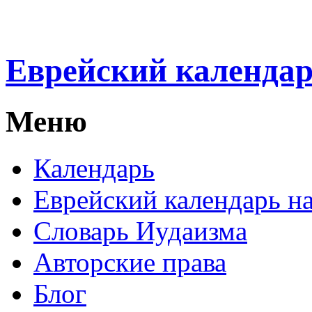
Еврейский календа
Меню
Календарь
Еврейский календарь на
Словарь Иудаизма
Авторские права
Блог