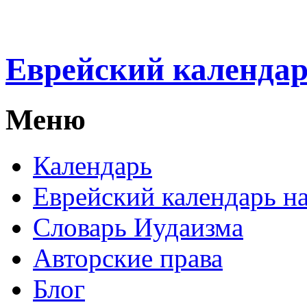
Еврейский календа
Меню
Календарь
Еврейский календарь на
Словарь Иудаизма
Авторские права
Блог