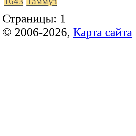
1643
Таммуз
Страницы:
1
© 2006-2026,
Карта сайта