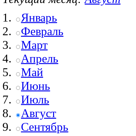
Январь
Февраль
Март
Апрель
Май
Июнь
Июль
Август
Сентябрь