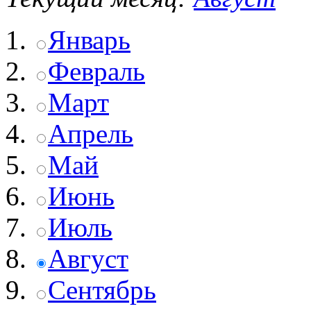
Январь
Февраль
Март
Апрель
Май
Июнь
Июль
Август
Сентябрь