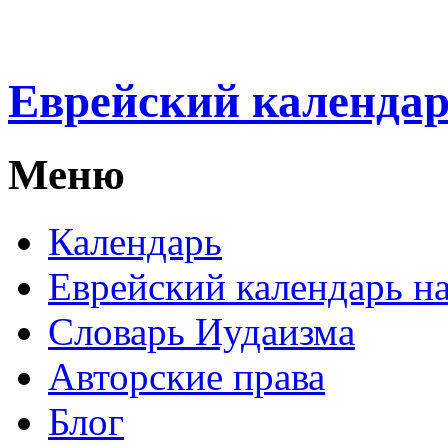
Еврейский календа
Меню
Календарь
Еврейский календарь на
Словарь Иудаизма
Авторские права
Блог